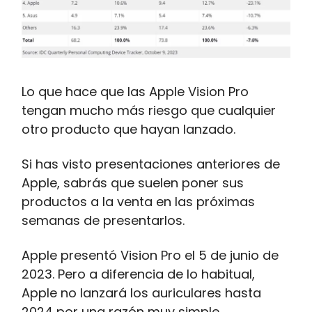
Lo que hace que las Apple Vision Pro
tengan mucho más riesgo que cualquier
otro producto que hayan lanzado.
Si has visto presentaciones anteriores de
Apple, sabrás que suelen poner sus
productos a la venta en las próximas
semanas de presentarlos.
Apple presentó Vision Pro el 5 de junio de
2023. Pero a diferencia de lo habitual,
Apple no lanzará los auriculares hasta
2024 por una razón muy simple.