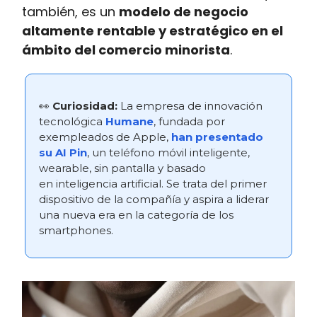
también, es un
modelo de negocio
altamente rentable y estratégico en el
ámbito del comercio minorista
.
👀
Curiosidad:
La empresa de innovación
tecnológica
Humane
, fundada por
exempleados de Apple,
han presentado
su AI Pin
, un teléfono móvil inteligente,
wearable, sin pantalla y basado
en
inteligencia artificial. Se trata del primer
dispositivo de la compañía y aspira a liderar
una nueva era en la categoría de los
smartphones.