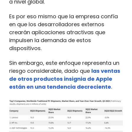
a nivel global.
Es por eso mismo que la empresa confía
en que los desarrolladores externos
crearán aplicaciones atractivas que
impulsen la demanda de estos
dispositivos.
Sin embargo, este enfoque representa un
riesgo considerable, dado que
las ventas
de otros productos insignia de Apple
están en una tendencia decreciente
.