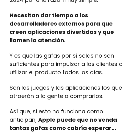
Necesitan dar tiempo a los
desarrolladores externos para que
creen aplicaciones divertidas y que
llamen la atención.
Y es que las gafas por sí solas no son
suficientes para impulsar a los clientes a
utilizar el producto todos los días.
Son los juegos y las aplicaciones los que
atraerán a la gente a comprarlos.
Así que, si esto no funciona como
anticipan,
Apple puede que no venda
tantas gafas como cabría esperar...