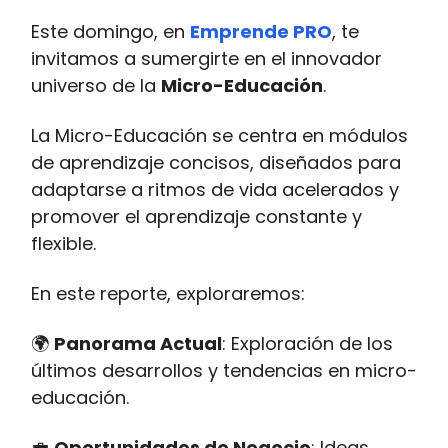
Este domingo, en
Emprende PRO
, te
invitamos a sumergirte en el innovador
universo de la
Micro-Educación
.
La Micro-Educación se centra en módulos
de aprendizaje concisos, diseñados para
adaptarse a ritmos de vida acelerados y
promover el aprendizaje constante y
flexible.
En este reporte, exploraremos:
🌍
Panorama Actual
: Exploración de los
últimos desarrollos y tendencias en micro-
educación.
💼
Oportunidades de Negocio
: Ideas