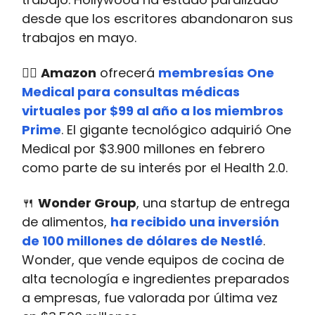
desde que los escritores abandonaron sus
trabajos en mayo.
👩‍⚕️
Amazon
ofrecerá
membresías One
Medical para consultas médicas
virtuales por $99 al año a los miembros
Prime
. El gigante tecnológico adquirió One
Medical por $3.900 millones en febrero
como parte de su interés por el Health 2.0.
🍴
Wonder Group
, una startup de entrega
de alimentos,
ha recibido una inversión
de 100 millones de dólares de Nestlé
.
Wonder, que vende equipos de cocina de
alta tecnología e ingredientes preparados
a empresas, fue valorada por última vez