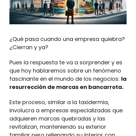
¿Qué pasa cuando una empresa quiebra?
¿Cierran y ya?
Pues la respuesta te va a sorprender y es
que hoy hablaremos sobre un fenómeno
fascinante en el mundo de los negocios:
la
resurrección de marcas en bancarrota.
Este proceso, similar a la taxidermia,
involucra a empresas especializadas que
adquieren marcas quebradas y las
revitalizan, manteniendo su exterior
familiar pero rellenando su interior con