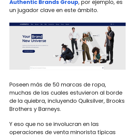
Authentic Brands Group
, por ejemplo, es
un jugador clave en este ámbito.
Poseen más de 50 marcas de ropa,
muchas de las cuales estuvieron al borde
de la quiebra, incluyendo Quiksilver, Brooks
Brothers y Barneys.
Y eso que no se involucran en las
operaciones de venta minorista típicas