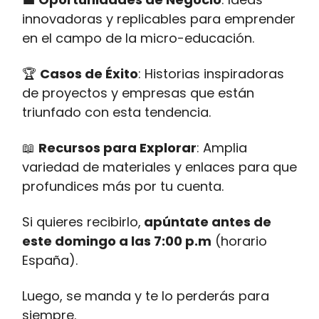
innovadoras y replicables para emprender
en el campo de la micro-educación.
🏆
Casos de Éxito
: Historias inspiradoras
de proyectos y empresas que están
triunfado con esta tendencia.
📖
Recursos para Explorar
: Amplia
variedad de materiales y enlaces para que
profundices más por tu cuenta.
Si quieres recibirlo,
apúntate antes de
este domingo a las 7:00 p.m
(horario
España).
Luego, se manda y te lo perderás para
siempre.