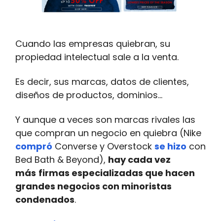
Cuando las empresas quiebran, su
propiedad intelectual sale a la venta.
Es decir, sus marcas, datos de clientes,
diseños de productos, dominios…
Y aunque a veces son marcas rivales las
que compran un negocio en quiebra (Nike
compró
Converse y Overstock
se hizo
con
Bed Bath & Beyond),
hay cada vez
más
firmas especializadas que hacen
grandes negocios con minoristas
condenados
.