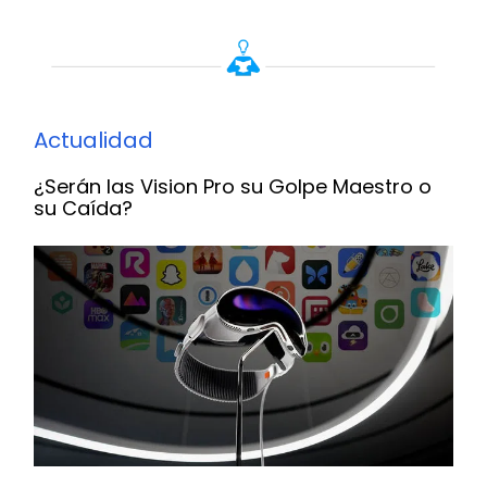
Actualidad
¿Serán las Vision Pro su Golpe Maestro o
su Caída?