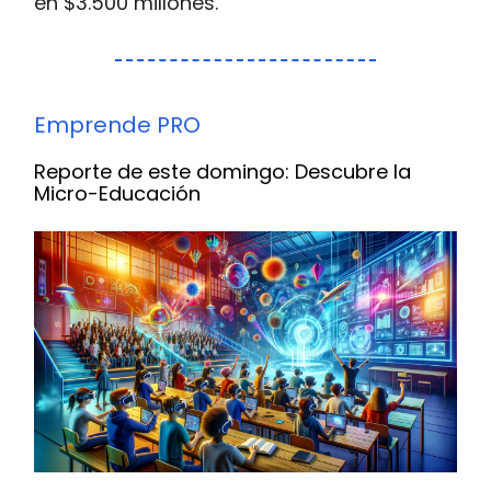
en $3.500 millones.
Emprende PRO
Reporte de este domingo: Descubre la
Micro-Educación