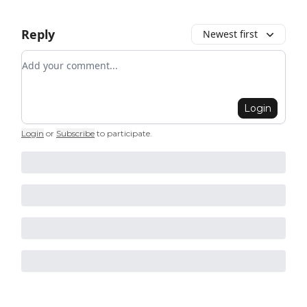
Reply
Newest first
Add your comment
Login
Login
or
Subscribe
to participate
.