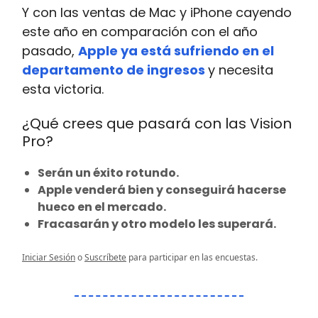
Y con las ventas de Mac y iPhone cayendo
este año en comparación con el año
pasado,
Apple ya está sufriendo en el
departamento de ingresos
y necesita
esta victoria.
¿Qué crees que pasará con las Vision
Pro?
Serán un éxito rotundo.
Apple venderá bien y conseguirá hacerse
hueco en el mercado.
Fracasarán y otro modelo les superará.
Iniciar Sesión
o
Suscríbete
para participar en las encuestas.