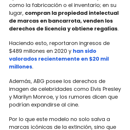
como la fabricación o el inventario; en su
lugar,
compran la propiedad intelectual
de marcas en bancarrota, venden los
derechos de licencia y obtiene regalías
.
Haciendo esto, reportaron ingresos de
$489 millones en 2020 y
han sido
valorados recientemente en $20 mil
millones
.
Además, ABG posee los derechos de
imagen de celebridades como Elvis Presley
y Marilyn Monroe, y los rumores dicen que
podrían expandirse al cine.
Por lo que este modelo no solo salva a
marcas icónicas de la extinción, sino que