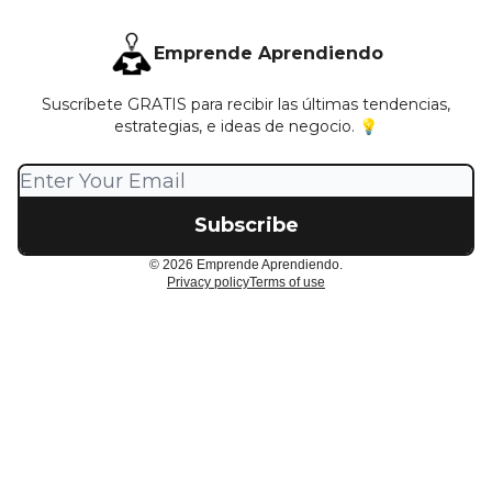
Emprende Aprendiendo
Suscríbete GRATIS para recibir las últimas tendencias,
estrategias, e ideas de negocio. 💡
© 2026 Emprende Aprendiendo.
Privacy policy
Terms of use