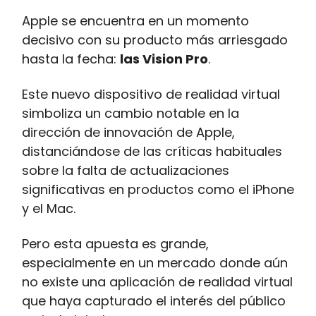
Apple se encuentra en un momento
decisivo con su producto más arriesgado
hasta la fecha:
las Vision Pro
.
Este nuevo dispositivo de realidad virtual
simboliza un cambio notable en la
dirección de innovación de Apple,
distanciándose de las críticas habituales
sobre la falta de actualizaciones
significativas en productos como el iPhone
y el Mac.
Pero esta apuesta es grande,
especialmente en un mercado donde aún
no existe una aplicación de realidad virtual
que haya capturado el interés del público