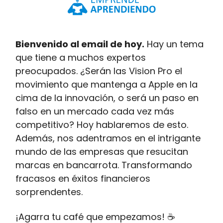
Bienvenido al email de hoy.
Hay un tema
que tiene a muchos expertos
preocupados. ¿Serán las Vision Pro el
movimiento que mantenga a Apple en la
cima de la innovación, o será un paso en
falso en un mercado cada vez más
competitivo? Hoy hablaremos de esto.
Además, nos adentramos en el intrigante
mundo de las empresas que resucitan
marcas en bancarrota. Transformando
fracasos en éxitos financieros
sorprendentes.
¡Agarra tu café que empezamos! ☕