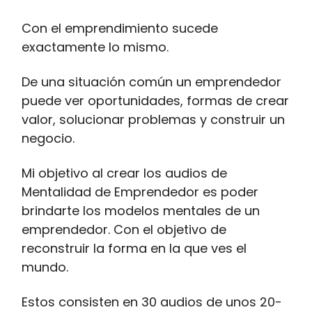
Con el emprendimiento sucede
exactamente lo mismo.
De una situación común un emprendedor
puede ver oportunidades, formas de crear
valor, solucionar problemas y construir un
negocio.
Mi objetivo al crear los audios de
Mentalidad de Emprendedor es poder
brindarte los modelos mentales de un
emprendedor. Con el objetivo de
reconstruir la forma en la que ves el
mundo.
Estos consisten en 30 audios de unos 20-