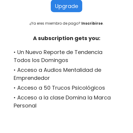
Upgrade
¿Ya eres miembro de pago?
Inscribirse
.
A subscription gets you:
• Un Nuevo Reporte de Tendencia
Todos los Domingos
• Acceso a Audios Mentalidad de
Emprendedor
• Acceso a 50 Trucos Psicológicos
• Acceso a la clase Domina la Marca
Personal