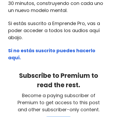
30 minutos, construyendo con cada uno
un nuevo modelo mental.
Si estás suscrito a Emprende Pro, vas a
poder acceder a todos los audios aquí
abajo.
Si no estás suscrito puedes hacerlo
aquí.
Subscribe to Premium to
read the rest.
Become a paying subscriber of
Premium to get access to this post
and other subscriber-only content.