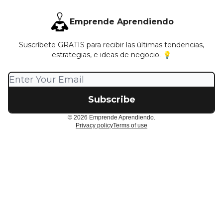
Emprende Aprendiendo
Suscríbete GRATIS para recibir las últimas tendencias,
estrategias, e ideas de negocio. 💡
© 2026 Emprende Aprendiendo.
Privacy policy
Terms of use