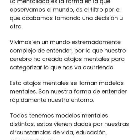
La mentalidad es la forma en la que
observamos el mundo, es el filtro por el
que acabamos tomando una decisión u
otra.
Vivimos en un mundo extremadamente
complejo de entender, por lo que nuestro
cerebro ha creado atajos mentales para
categorizar lo que nos va ocurriendo.
Esto atajos mentales se llaman modelos
mentales. Son nuestra forma de entender
rápidamente nuestro entorno.
Todos tenemos modelos mentales
distintos, estos vienen dados por nuestras
circunstancias de vida, educación,