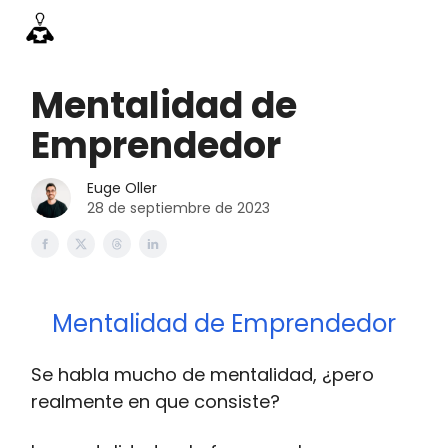
Información
Emprende Pro
Acceso academia
Contac
Mentalidad de
Emprendedor
Euge Oller
28 de septiembre de 2023
Mentalidad de Emprendedor
Se habla mucho de mentalidad, ¿pero
realmente en que consiste?