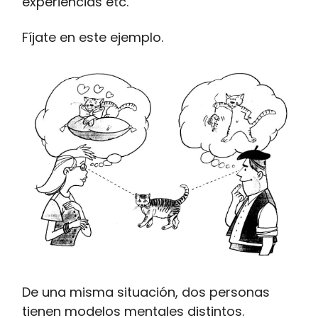
experiencias etc.
Fíjate en este ejemplo.
De una misma situación, dos personas
tienen modelos mentales distintos.