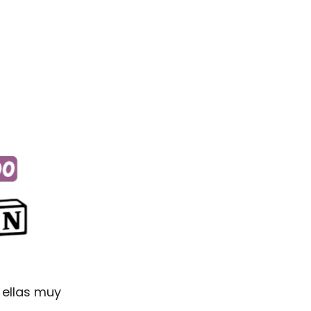
 ellas muy