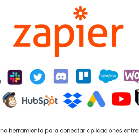
una herramienta para conectar aplicaciones entre