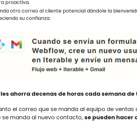
a proactiva.
da otro correo al cliente potencial dándole la bienvenid
ciendo su confianza.
 les ahorra decenas de horas cada semana de 
nto el correo que se manda al equipo de ventas
e se manda al nuevo contacto,
se pueden hacer 