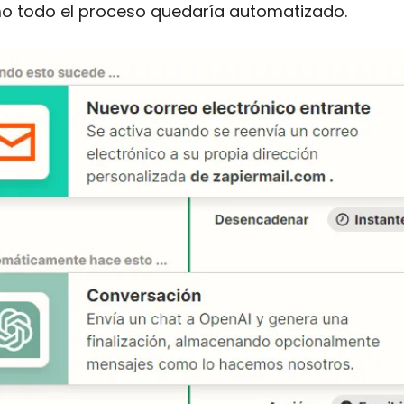
o todo el proceso quedaría automatizado.