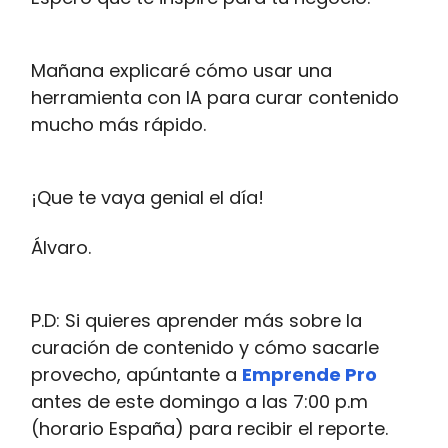
Mañana explicaré cómo usar una
herramienta con IA para curar contenido
mucho más rápido.
¡Que te vaya genial el día!
Álvaro.
P.D: Si quieres aprender más sobre la
curación de contenido y cómo sacarle
provecho, apúntante a
Emprende Pro
antes de este domingo a las 7:00 p.m
(horario España) para recibir el reporte.