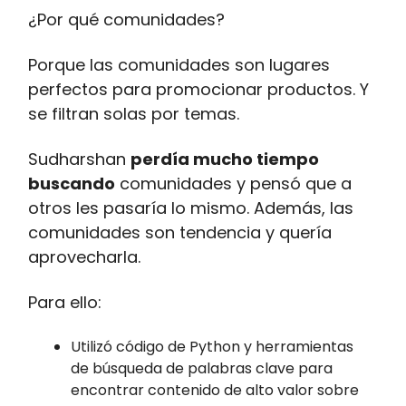
¿Por qué comunidades?
Porque las comunidades son lugares
perfectos para promocionar productos. Y
se filtran solas por temas.
Sudharshan
perdía mucho tiempo
buscando
comunidades y pensó que a
otros les pasaría lo mismo. Además, las
comunidades son tendencia y quería
aprovecharla.
Para ello:
Utilizó código de Python y herramientas
de búsqueda de palabras clave para
encontrar contenido de alto valor sobre