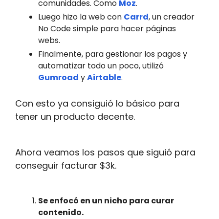
comunidades. Como
Moz
.
Luego hizo la web con
Carrd
, un creador
No Code simple para hacer páginas
webs.
Finalmente, para gestionar los pagos y
automatizar todo un poco, utilizó
Gumroad
y
Airtable
.
Con esto ya consiguió lo básico para
tener un producto decente.
Ahora veamos los pasos que siguió para
conseguir facturar $3k.
Se enfocó en un nicho para curar
contenido.