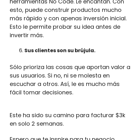
herramientas No Code. Le encantan. Con
esto, puede construir productos mucho
más rápido y con apenas inversión inicial.
Esto le permite probar su idea antes de
invertir más.
Sus clientes son su brújula.
Sólo prioriza las cosas que aportan valor a
sus usuarios. Si no, ni se molesta en
escuchar a otros. Así, le es mucho más
fácil tomar decisiones.
Este ha sido su camino para facturar $3k
en solo 2 semanas.
Espero que te inspire para tu negocio.