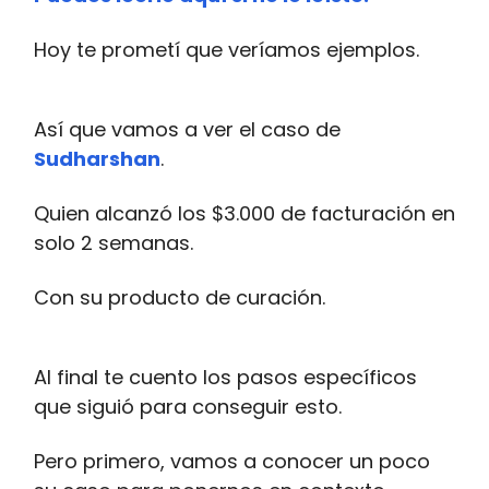
Hoy te prometí que veríamos ejemplos.
Así que vamos a ver el caso de
Sudharshan
.
Quien alcanzó los $3.000 de facturación en
solo 2 semanas.
Con su producto de curación.
Al final te cuento los pasos específicos
que siguió para conseguir esto.
Pero primero, vamos a conocer un poco