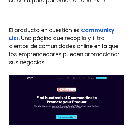
su caso para ponernos en contexto.
El producto en cuestión es
Community
List
. Una página que recopila y filtra
cientos de comunidades online en la que
los emprendedores pueden promocionar
sus negocios.