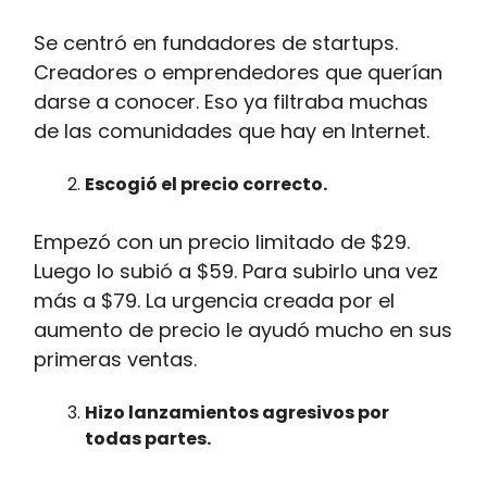
Se centró en fundadores de startups.
Creadores o emprendedores que querían
darse a conocer. Eso ya filtraba muchas
de las comunidades que hay en Internet.
Escogió el precio correcto.
Empezó con un precio limitado de $29.
Luego lo subió a $59. Para subirlo una vez
más a $79. La urgencia creada por el
aumento de precio le ayudó mucho en sus
primeras ventas.
Hizo lanzamientos agresivos por
todas partes.