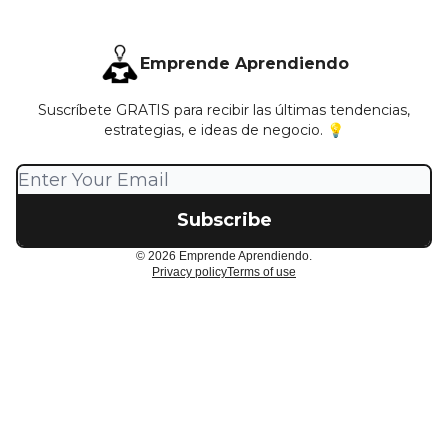
Emprende Aprendiendo
Suscríbete GRATIS para recibir las últimas tendencias,
estrategias, e ideas de negocio. 💡
© 2026 Emprende Aprendiendo.
Privacy policy
Terms of use