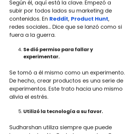
Según él, aquí está la clave. Empezó a
subir por todos lados su marketing de
contenidos. En
Reddit
,
Product Hunt
,
redes sociales… Dice que se lanzó como si
fuera a la guerra.
Se dió permiso para fallar y
experimentar.
Se tomó a él mismo como un experimento.
De hecho, crear productos es una serie de
experimentos. Este trato hacia uno mismo
alivia el estrés.
Utilizó la tecnología a su favor.
Sudharshan utiliza siempre que puede