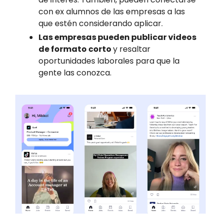
con ex alumnos de las empresas a las
que estén considerando aplicar.
Las empresas pueden publicar videos
de formato corto
y resaltar
oportunidades laborales para que la
gente las conozca.