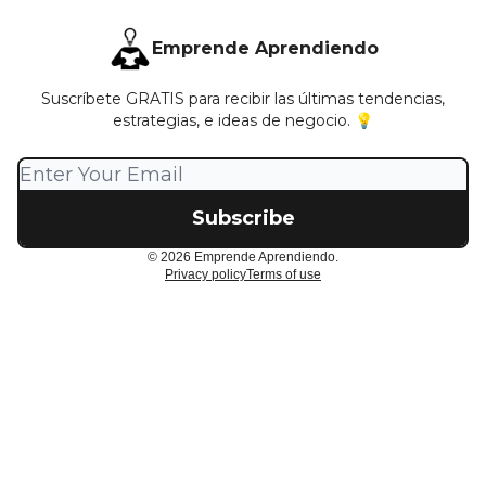
Emprende Aprendiendo
Suscríbete GRATIS para recibir las últimas tendencias,
estrategias, e ideas de negocio. 💡
© 2026 Emprende Aprendiendo.
Privacy policy
Terms of use