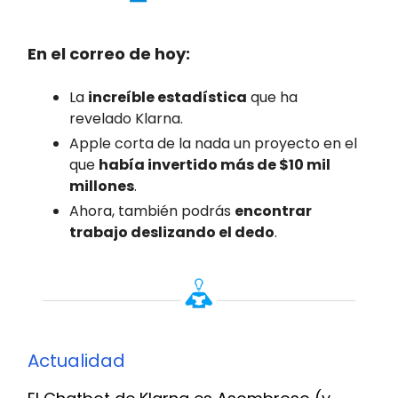
En el correo de hoy:
La
increíble estadística
que ha
revelado Klarna.
Apple corta de la nada un proyecto en el
que
había invertido más de $10 mil
millones
.
Ahora, también podrás
encontrar
trabajo deslizando el dedo
.
Actualidad