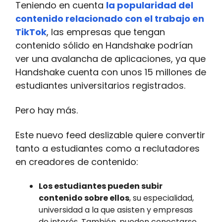
Teniendo en cuenta
la popularidad del
contenido relacionado con el trabajo en
TikTok
, las empresas que tengan
contenido sólido en Handshake podrían
ver una avalancha de aplicaciones, ya que
Handshake cuenta con unos 15 millones de
estudiantes universitarios registrados.
Pero hay más.
Este nuevo feed deslizable quiere convertir
tanto a estudiantes como a reclutadores
en creadores de contenido:
Los estudiantes pueden subir
contenido sobre ellos
, su especialidad,
universidad a la que asisten y empresas
de interés. También, pueden conectarse