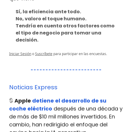
Sí, la eficiencia ante todo.
No, valoro el toque humano.
Tendría en cuenta otros factores como
el tipo de negocio para tomar una
decisión.
Iniciar Sesión
o
Suscríbete
para participar en las encuestas.
Noticias Express
🔃
Apple
detiene el desarrollo de su
coche eléctrico
después de una década y
de más de $10 mil millones invertidos. En
cambio, han redirigido el enfoque del