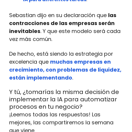
Sebastian dijo en su declaración que
las
contracciones de las empresas serán
inevitables
. Y que este modelo será cada
vez más común.
De hecho, está siendo la estrategia por
excelencia que
muchas empresas en
crecimiento, con problemas de liquidez,
están implementando
.
Y tú, ¿tomarías la misma decisión de
implementar la IA para automatizar
procesos en tu negocio?
¡Leemos todas las respuestas! Las
mejores, las compartiremos la semana
que viene