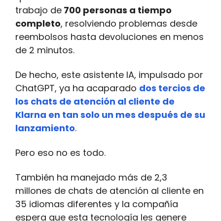
trabajo de
700 personas a tiempo
completo
, resolviendo problemas desde
reembolsos hasta devoluciones en menos
de 2 minutos.
De hecho, este asistente IA, impulsado por
ChatGPT, ya ha acaparado
dos tercios de
los chats de atención al cliente de
Klarna en tan solo un mes después de su
lanzamiento
.
Pero eso no es todo.
También ha manejado más de 2,3
millones de chats de atención al cliente en
35 idiomas diferentes y la compañía
espera que esta tecnología les genere