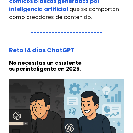
cómicos bíblicos generados por
inteligencia artificial
que se comportan
como creadores de contenido.
Reto 14 días ChatGPT
No necesitas un asistente
superinteligente en 2025.