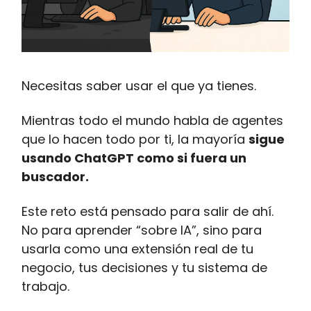
Necesitas saber usar el que ya tienes.
Mientras todo el mundo habla de agentes
que lo hacen todo por ti, la mayoría
sigue
usando ChatGPT como si fuera un
buscador.
Este reto está pensado para salir de ahí.
No para aprender “sobre IA”, sino para
usarla como una extensión real de tu
negocio, tus decisiones y tu sistema de
trabajo.