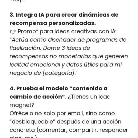
3. Integra IA para crear dinámicas de
recompensa personalizadas.
👉 Prompt para ideas creativas con IA
:
“
Actúa como diseñador de programas de
fidelización. Dame 3 ideas de
recompensas no monetarias que generen
lealtad emocional y datos útiles para mi
negocio de [categoría]
.”
4. Prueba el modelo “contenido a
cambio de acción”.
¿Tienes un lead
magnet?
Ofrécelo no solo por email, sino como
“desbloqueable” después de una acción
concreta (comentar, compartir, responder