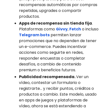
recompensas automáticas por compras
repetidas, upgrades o compartir
productos.
Apps de recompensa sin tienda fija
.
Plataformas como
Givvy
,
Fetch
o incluso
Telegram bots
permiten lanzar
promociones que no dependen de tener
un e-commerce. Puedes incentivar
acciones como seguirte en redes,
responder encuestas o completar
desafíos, a cambio de contenido
premium o beneficios futuros.
Publicidad recompensada.
Ver un
vídeo, contestar un formulario o
registrarte… y recibir puntos, créditos o
productos a cambio. Este modelo, usado
en apps de juegos y plataformas de
vídeo, ahora se está extendiendo a