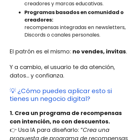
creadores y marcas educativas.
Programas basados en comunidad o
creadores:
recompensas integradas en newsletters,
Discords o canales personales.
El patrón es el mismo:
no vendes, invitas
.
Y a cambio, el usuario te da atención,
datos… y confianza.
💡 ¿Cómo puedes aplicar esto si
tienes un negocio digital?
1. Crea un programa de recompensas
con intención, no con descuentos.
👉 Usa IA para diseñarlo: “
Crea una
propuesta de programa de recompensas