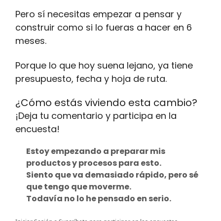
Pero sí necesitas empezar a pensar y
construir como si lo fueras a hacer en 6
meses.
Porque lo que hoy suena lejano, ya tiene
presupuesto, fecha y hoja de ruta.
¿Cómo estás viviendo esta cambio?
¡Deja tu comentario y participa en la
encuesta!
Estoy empezando a preparar mis
productos y procesos para esto.
Siento que va demasiado rápido, pero sé
que tengo que moverme.
Todavía no lo he pensado en serio.