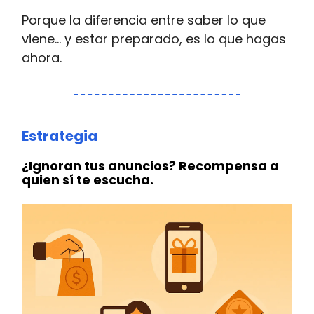
Porque la diferencia entre saber lo que
viene… y estar preparado, es lo que hagas
ahora.
Estrategia
¿Ignoran tus anuncios? Recompensa a
quien sí te escucha.