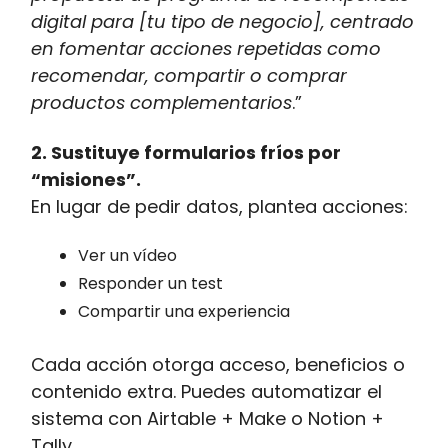
digital para [tu tipo de negocio], centrado
en fomentar acciones repetidas como
recomendar, compartir o comprar
productos complementarios
.”
2. Sustituye formularios fríos por
“misiones”.
En lugar de pedir datos, plantea acciones:
Ver un vídeo
Responder un test
Compartir una experiencia
Cada acción otorga acceso, beneficios o
contenido extra. Puedes automatizar el
sistema con Airtable + Make o Notion +
Tally.