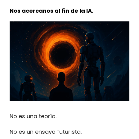
Nos acercanos al fin de la IA.
No es una teoría.
No es un ensayo futurista.