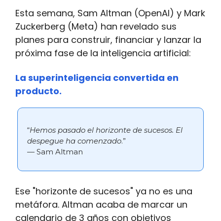
Esta semana, Sam Altman (OpenAI) y Mark
Zuckerberg (Meta) han revelado sus
planes para construir, financiar y lanzar la
próxima fase de la inteligencia artificial:
La superinteligencia convertida en
producto.
“
Hemos pasado el horizonte de sucesos. El
despegue ha comenzado
.”
— Sam Altman
Ese "horizonte de sucesos" ya no es una
metáfora. Altman acaba de marcar un
calendario de 3 años con objetivos