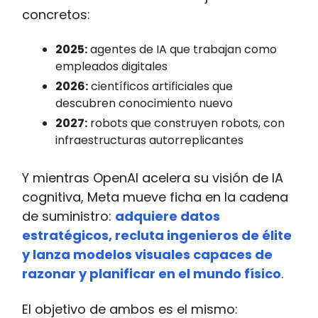
concretos:
2025:
agentes de IA que trabajan como
empleados digitales
2026:
científicos artificiales que
descubren conocimiento nuevo
2027:
robots que construyen robots, con
infraestructuras autorreplicantes
Y mientras OpenAI acelera su visión de IA
cognitiva, Meta mueve ficha en la cadena
de suministro:
adquiere datos
estratégicos, recluta ingenieros de élite
y lanza modelos visuales capaces de
razonar y planificar en el mundo físico
.
El objetivo de ambos es el mismo: