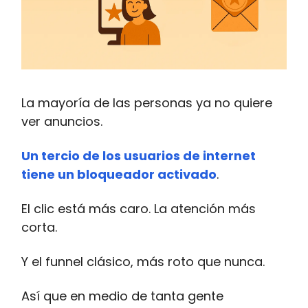
La mayoría de las personas ya no quiere
ver anuncios.
Un tercio de los usuarios de internet
tiene un bloqueador activado
.
El clic está más caro. La atención más
corta.
Y el funnel clásico, más roto que nunca.
Así que en medio de tanta gente