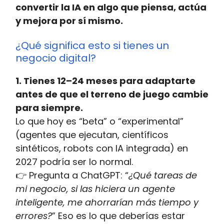
convertir la IA en algo que piensa, actúa
y mejora por sí mismo.
¿Qué significa esto si tienes un
negocio digital?
1. Tienes 12–24 meses para adaptarte
antes de que el terreno de juego cambie
para siempre.
Lo que hoy es “beta” o “experimental”
(agentes que ejecutan, científicos
sintéticos, robots con IA integrada) en
2027 podría ser lo normal.
👉 Pregunta a ChatGPT: “
¿Qué tareas de
mi negocio, si las hiciera un agente
inteligente, me ahorrarían más tiempo y
errores?
” Eso es lo que deberías estar