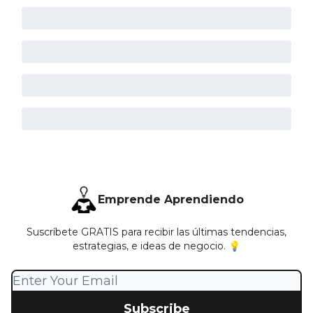
Emprende Aprendiendo
Suscríbete GRATIS para recibir las últimas tendencias,
estrategias, e ideas de negocio. 💡