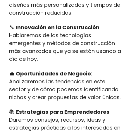
diseños más personalizados y tiempos de
construcción reducidos.
🔧
Innovación en la Construcción
:
Hablaremos de las tecnologías
emergentes y métodos de construcción
más avanzados que ya se están usando a
día de hoy.
💼
Oportunidades de Negocio
:
Analizaremos las tendencias en este
sector y de cómo podemos identificando
nichos y crear propuestas de valor únicas.
📚
Estrategias para Emprendedores
:
Daremos consejos, recursos, ideas y
estrategias prácticas a los interesados en