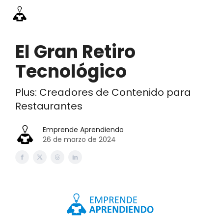
Información
Emprende Pro
Acceso academia
Contac
El Gran Retiro
Tecnológico
Plus: Creadores de Contenido para
Restaurantes
Emprende Aprendiendo
26 de marzo de 2024