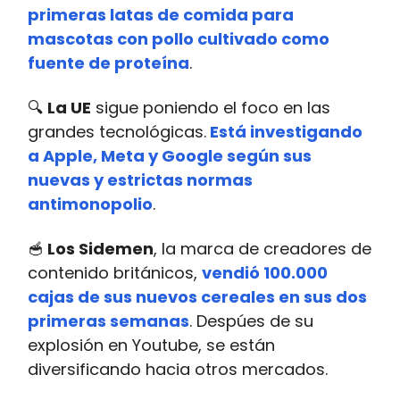
primeras latas de comida para
mascotas con pollo cultivado como
fuente de proteína
.
🔍
La UE
sigue poniendo el foco en las
grandes tecnológicas.
Está investigando
a Apple, Meta y Google según sus
nuevas y estrictas normas
antimonopolio
.
🥣
Los Sidemen
, la marca de creadores de
contenido británicos,
vendió 100.000
cajas de sus nuevos cereales en sus dos
primeras semanas
. Despúes de su
explosión en Youtube, se están
diversificando hacia otros mercados.