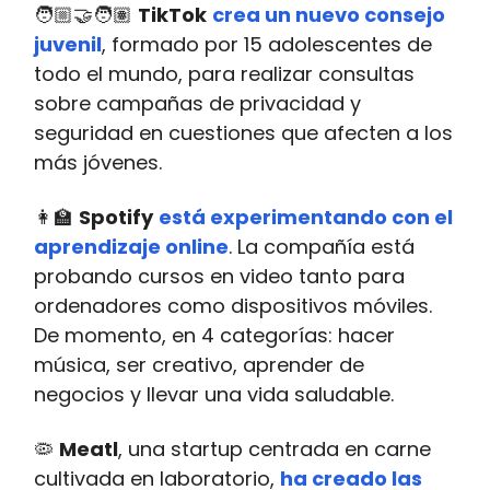
🧑🏼‍🤝‍🧑🏽
TikTok
crea un nuevo consejo
juvenil
, formado por 15 adolescentes de
todo el mundo, para realizar consultas
sobre campañas de privacidad y
seguridad en cuestiones que afecten a los
más jóvenes.
👩‍🏫
Spotify
está experimentando con el
aprendizaje online
. La compañía está
probando cursos en video tanto para
ordenadores como dispositivos móviles.
De momento, en 4 categorías: hacer
música, ser creativo, aprender de
negocios y llevar una vida saludable.
🦠
Meatl
, una startup centrada en carne
cultivada en laboratorio,
ha creado las