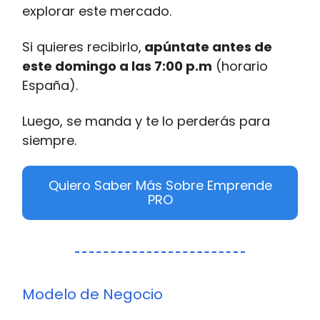
explorar este mercado.
Si quieres recibirlo,
apúntate antes de
este domingo a las 7:00 p.m
(horario
España).
Luego, se manda y te lo perderás para
siempre.
Quiero Saber Más Sobre Emprende
PRO
Modelo de Negocio