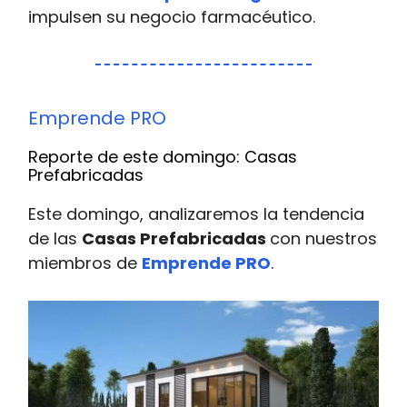
impulsen su negocio farmacéutico.
Emprende PRO
Reporte de este domingo: Casas
Prefabricadas
Este domingo, analizaremos la tendencia
de las
Casas Prefabricadas
con nuestros
miembros de
Emprende PRO
.