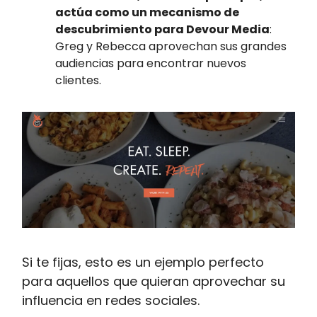
actúa como un mecanismo de
descubrimiento para Devour Media
:
Greg y Rebecca aprovechan sus grandes
audiencias para encontrar nuevos
clientes.
Si te fijas, esto es un ejemplo perfecto
para aquellos que quieran aprovechar su
influencia en redes sociales.