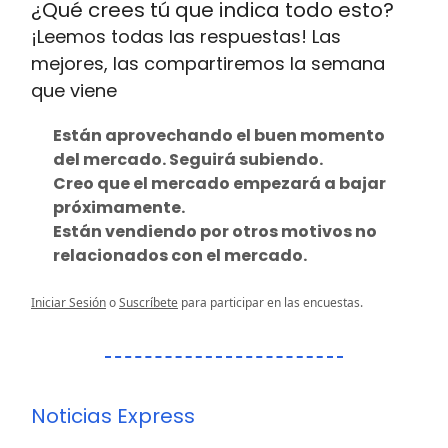
¿Qué crees tú que indica todo esto?
¡Leemos todas las respuestas! Las
mejores, las compartiremos la semana
que viene
Están aprovechando el buen momento
del mercado. Seguirá subiendo.
Creo que el mercado empezará a bajar
próximamente.
Están vendiendo por otros motivos no
relacionados con el mercado.
Iniciar Sesión
o
Suscríbete
para participar en las encuestas.
Noticias Express