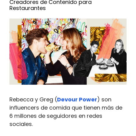
Creadores de Contenido para
Restaurantes
Rebecca y Greg (
Devour Power
) son
influencers de comida que tienen más de
6 millones de seguidores en redes
sociales.