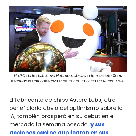
El CEO de Reddit, Steve Huffman, abraza a la mascota Snoo
mientras Reddit comienza a cotizar en la Bolsa de Nueva York..
El fabricante de chips Astera Labs, otro
beneficiario obvio del optimismo sobre la
IA, también prosperó en su debut en el
mercado la semana pasada,
y sus
acciones casi se duplicaron en sus