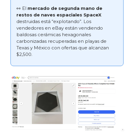
👀 El
mercado de segunda mano de
restos de naves espaciales SpaceX
destruidas está “explotando”. Los
vendedores en eBay están vendiendo
baldosas cerámicas hexagonales
carbonizadas recuperadas en playas de
Texas y México con ofertas que alcanzan
$2,500.