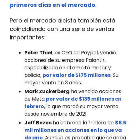
primeros días en el mercado
.
Pero el mercado alcista también está
coincidiendo con una serie de ventas
importantes:
Peter Thiel
, ex CEO de Paypal, vendió
acciones de su empresa Palantir,
especializada en el ámbito militar y
policia,
por valor de $175 millones
. Su
mayor venta en 3 años.
Mark Zuckerberg
ha vendido acciones
de Meta
por valor de $135 millones en
febrero
, lo que marcó su mayor venta
desde noviembre de 2021.
Jeff Bezos
ha cobrado la friolera de
$8.5
mil millones en acciones en lo que va
de año
. Aunque es probable que se deba