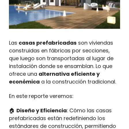
Las
casas prefabricadas
son viviendas
construidas en fábricas por secciones,
que luego son transportadas al lugar de
instalación donde se ensamblan. Lo que
ofrece una
alternativa eficiente y
económica
a la construcción tradicional.
En este reporte veremos:
🏠
Diseño y Eficiencia
: Cómo las casas
prefabricadas están redefiniendo los
estándares de construcción, permitiendo