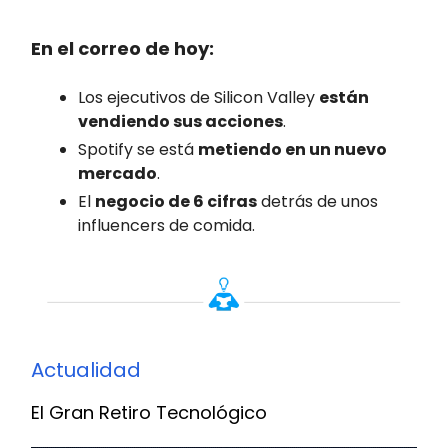
En el correo de hoy:
Los ejecutivos de Silicon Valley
están
vendiendo sus acciones
.
Spotify se está
metiendo en un nuevo
mercado
.
El
negocio de 6 cifras
detrás de unos
influencers de comida.
Actualidad
El Gran Retiro Tecnológico