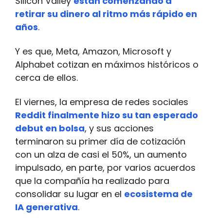
Silicon Valley
están comenzando a
retirar su dinero al ritmo más rápido en
años
.
Y es que, Meta, Amazon, Microsoft y
Alphabet cotizan en máximos históricos o
cerca de ellos.
El viernes, la empresa de redes sociales
Reddit finalmente hizo su tan esperado
debut en bolsa
, y sus acciones
terminaron su primer día de cotización
con un alza de casi el 50%, un aumento
impulsado, en parte, por varios acuerdos
que la compañía ha realizado para
consolidar su lugar en el
ecosistema de
IA generativa
.