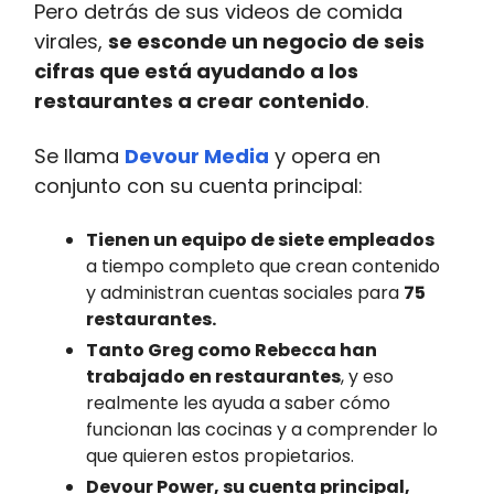
Pero detrás de sus videos de comida
virales,
se esconde un negocio de seis
cifras que está ayudando a los
restaurantes a crear contenido
.
Se llama
Devour Media
y opera en
conjunto con su cuenta principal:
Tienen un equipo de siete empleados
a tiempo completo que crean contenido
y administran cuentas sociales para
75
restaurantes.
Tanto Greg como Rebecca han
trabajado en restaurantes
, y eso
realmente les ayuda a saber cómo
funcionan las cocinas y a comprender lo
que quieren estos propietarios.
Devour Power, su cuenta principal,