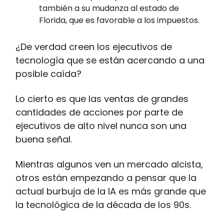
también a su mudanza al estado de
Florida, que es favorable a los impuestos.
¿De verdad creen los ejecutivos de
tecnología que se están acercando a una
posible caída?
Lo cierto es que las ventas de grandes
cantidades de acciones por parte de
ejecutivos de alto nivel nunca son una
buena señal.
Mientras algunos ven un mercado alcista,
otros están empezando a pensar que la
actual burbuja de la IA es más grande que
la tecnológica de la década de los 90s.