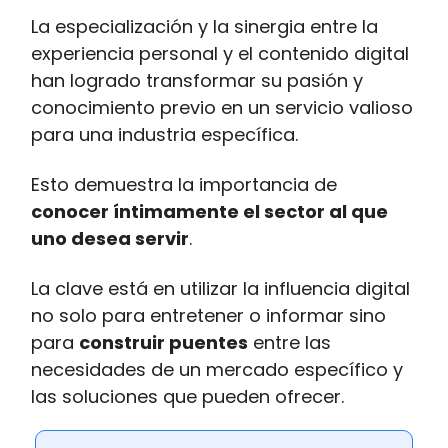
La especialización y la sinergia entre la
experiencia personal y el contenido digital
han logrado transformar su pasión y
conocimiento previo en un servicio valioso
para una industria específica.
Esto demuestra la importancia de
conocer íntimamente el sector al que
uno desea servir
.
La clave está en utilizar la influencia digital
no solo para entretener o informar sino
para
construir puentes
entre las
necesidades de un mercado específico y
las soluciones que pueden ofrecer.