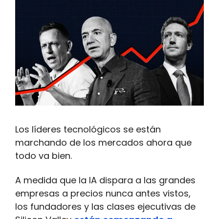
Los líderes tecnológicos se están
marchando de los mercados ahora que
todo va bien.
A medida que la IA dispara a las grandes
empresas a precios nunca antes vistos,
los fundadores y las clases ejecutivas de