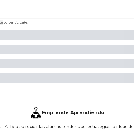
be
to participate
.
Emprende Aprendiendo
RATIS para recibir las últimas tendencias, estrategias, e ideas d