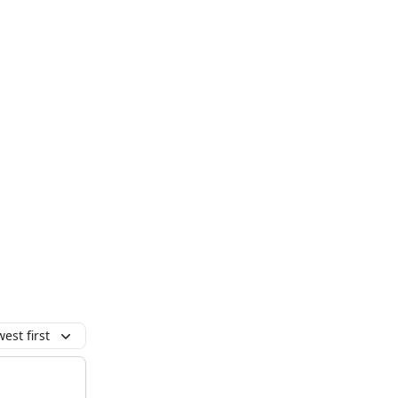
est first