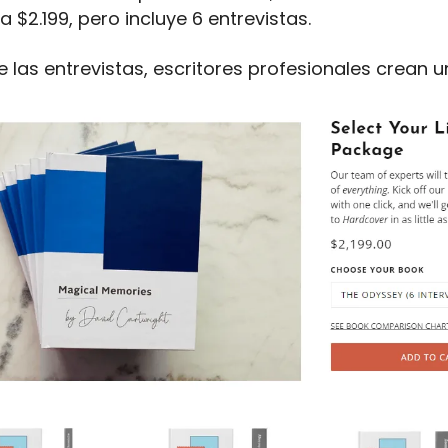
 $2.199, pero incluye 6 entrevistas.
las entrevistas, escritores profesionales crean un