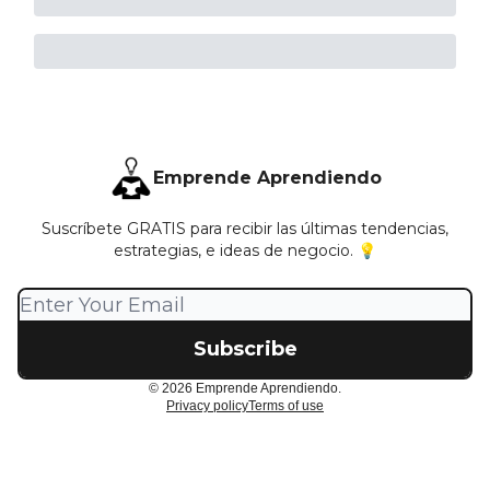
Emprende Aprendiendo
Suscríbete GRATIS para recibir las últimas tendencias,
estrategias, e ideas de negocio. 💡
© 2026 Emprende Aprendiendo.
Privacy policy
Terms of use