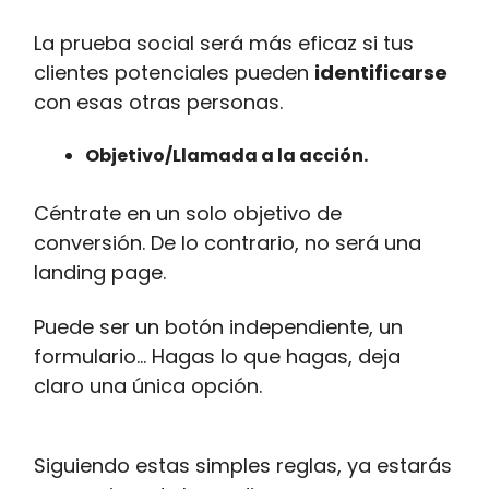
La prueba social será más eficaz si tus
clientes potenciales pueden
identificarse
con esas otras personas.
Objetivo/Llamada a la acción.
Céntrate en un solo objetivo de
conversión. De lo contrario, no será una
landing page.
Puede ser un botón independiente, un
formulario... Hagas lo que hagas, deja
claro una única opción.
Siguiendo estas simples reglas, ya estarás