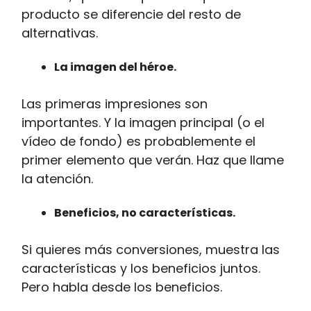
producto se diferencie del resto de
alternativas.
La imagen del héroe.
Las primeras impresiones son
importantes. Y la imagen principal (o el
vídeo de fondo) es probablemente el
primer elemento que verán. Haz que llame
la atención.
Beneficios, no características.
Si quieres más conversiones, muestra las
características y los beneficios juntos.
Pero habla desde los beneficios.