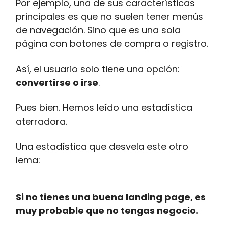
Por ejemplo, una de sus características
principales es que no suelen tener menús
de navegación. Sino que es una sola
página con botones de compra o registro.
Así, el usuario solo tiene una opción:
convertirse o irse
.
Pues bien. Hemos leído una estadística
aterradora.
Una estadística que desvela este otro
lema:
Si no tienes una buena landing page, es
muy probable que no tengas negocio.