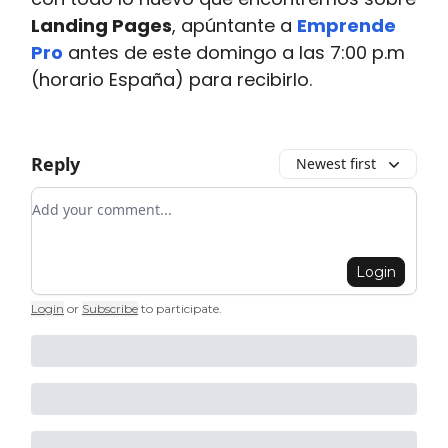
Landing Pages
, apúntante a
Emprende
Pro
antes de este domingo a las 7:00 p.m
(horario España) para recibirlo.
Reply
Newest first
Add your comment
Login
Login
or
Subscribe
to participate
.