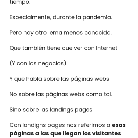
tiempo.
Especialmente, durante la pandemia.
Pero hay otro lema menos conocido.
Que también tiene que ver con Internet.
(Y con los negocios)
Y que habla sobre las páginas webs.
No sobre las páginas webs como tal.
Sino sobre las landings pages.
Con landigns pages nos referimos a
esas
páginas a las que llegan los visitantes