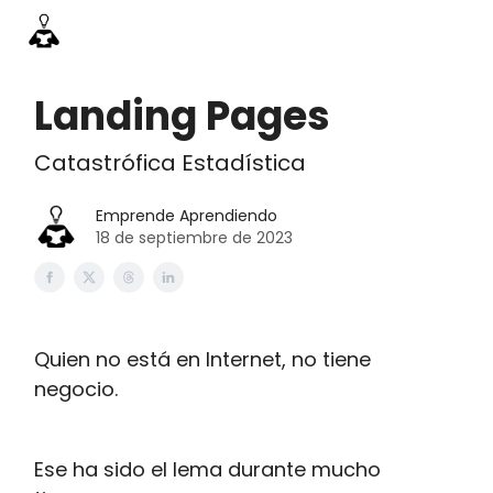
Información
Emprende Pro
Acceso academia
Contac
Landing Pages
Catastrófica Estadística
Emprende Aprendiendo
18 de septiembre de 2023
Quien no está en Internet, no tiene
negocio.
Ese ha sido el lema durante mucho