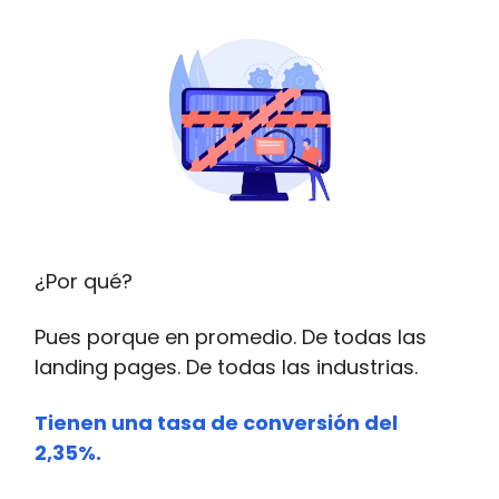
¿Por qué?
Pues porque en promedio. De todas las
landing pages. De todas las industrias.
Tienen una tasa de conversión del
2,35%
.