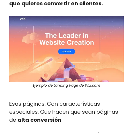
que quieres convertir en clientes.
Ejemplo de Landing Page de Wix.com
Esas páginas. Con características
especiales. Que hacen que sean páginas
de
alta conversión
.