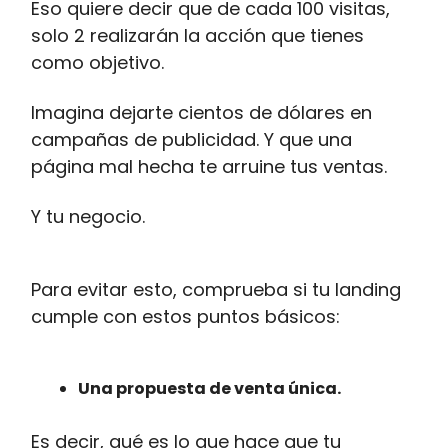
Eso quiere decir que de cada 100 visitas,
solo 2 realizarán la acción que tienes
como objetivo.
Imagina dejarte cientos de dólares en
campañas de publicidad. Y que una
página mal hecha te arruine tus ventas.
Y tu negocio.
Para evitar esto, comprueba si tu landing
cumple con estos puntos básicos:
Una propuesta de venta única.
Es decir, qué es lo que hace que tu