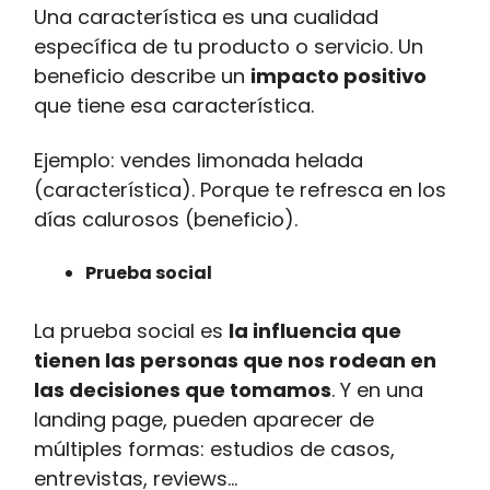
Una característica es una cualidad
específica de tu producto o servicio. Un
beneficio describe un
impacto positivo
que tiene esa característica.
Ejemplo: vendes limonada helada
(característica). Porque te refresca en los
días calurosos (beneficio).
Prueba social
La prueba social es
la influencia que
tienen las personas que nos rodean en
las decisiones que tomamos
. Y en una
landing page, pueden aparecer de
múltiples formas: estudios de casos,
entrevistas, reviews…