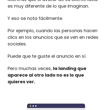
es muy diferente de lo que imaginan.
Y eso se nota fácilmente.
Por ejemplo, cuando las personas hacen
clics en los anuncios que se ven en redes
sociales.
Puede que te guste el anuncio en sí.
Pero muchas veces,
la landing que
aparece al otro lado no es lo que
quieres ver.