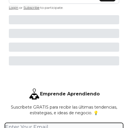
Login
or
Subscribe
to participate
.
Emprende Aprendiendo
Suscríbete GRATIS para recibir las últimas tendencias,
estrategias, e ideas de negocio. 💡