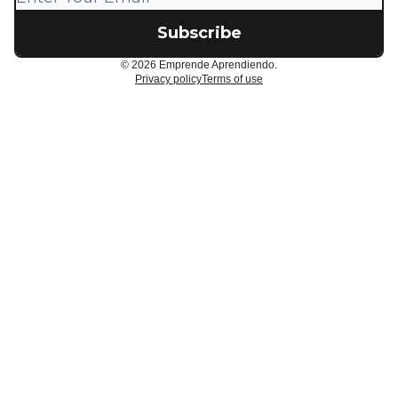
© 2026 Emprende Aprendiendo.
Privacy policy
Terms of use