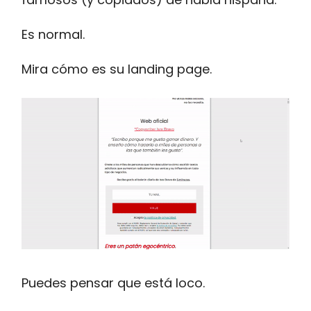
Es normal.
Mira cómo es su landing page.
Puedes pensar que está loco.