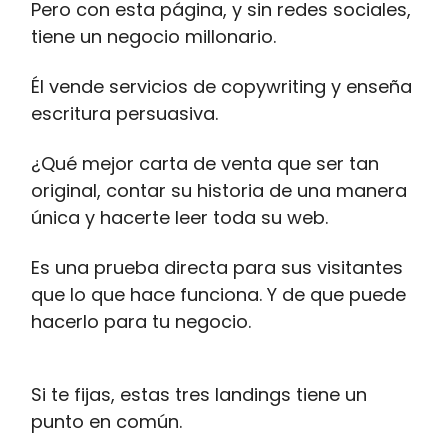
Pero con esta página, y sin redes sociales,
tiene un negocio millonario.
Él vende servicios de copywriting y enseña
escritura persuasiva.
¿Qué mejor carta de venta que ser tan
original, contar su historia de una manera
única y hacerte leer toda su web.
Es una prueba directa para sus visitantes
que lo que hace funciona. Y de que puede
hacerlo para tu negocio.
Si te fijas, estas tres landings tiene un
punto en común.