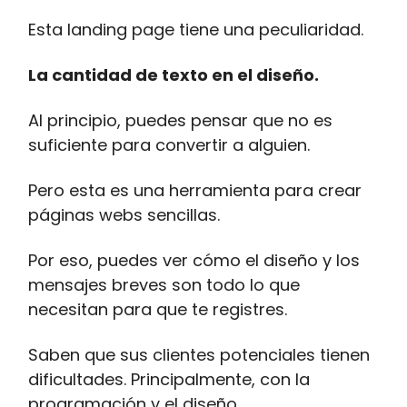
Esta landing page tiene una peculiaridad.
La cantidad de texto en el diseño.
Al principio, puedes pensar que no es
suficiente para convertir a alguien.
Pero esta es una herramienta para crear
páginas webs sencillas.
Por eso, puedes ver cómo el diseño y los
mensajes breves son todo lo que
necesitan para que te registres.
Saben que sus clientes potenciales tienen
dificultades. Principalmente, con la
programación y el diseño.