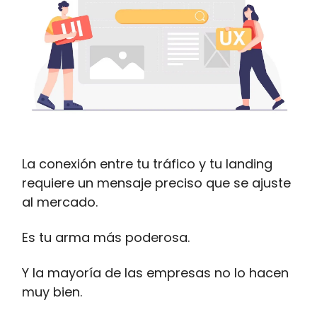
La conexión entre tu tráfico y tu landing
requiere un mensaje preciso que se ajuste
al mercado.
Es tu arma más poderosa.
Y la mayoría de las empresas no lo hacen
muy bien.