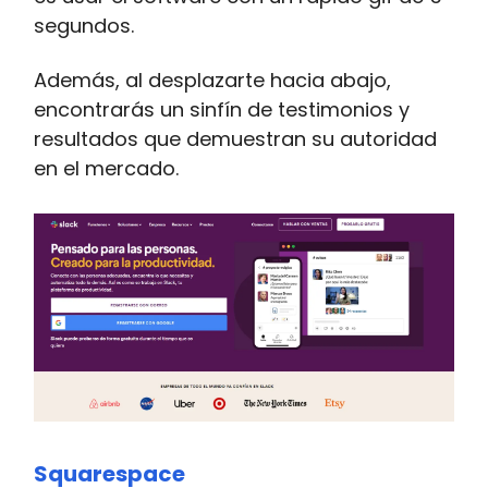
segundos.
Además, al desplazarte hacia abajo,
encontrarás un sinfín de testimonios y
resultados que demuestran su autoridad
en el mercado.
Squarespace