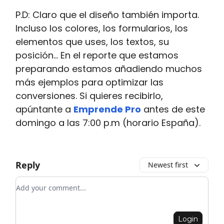
P.D: Claro que el diseño también importa.
Incluso los colores, los formularios, los
elementos que uses, los textos, su
posición... En el reporte que estamos
preparando estamos añadiendo muchos
más ejemplos para optimizar las
conversiones. Si quieres recibirlo,
apúntante a
Emprende Pro
antes de este
domingo a las 7:00 p.m (horario España).
Reply
Newest first
Add your comment
Login