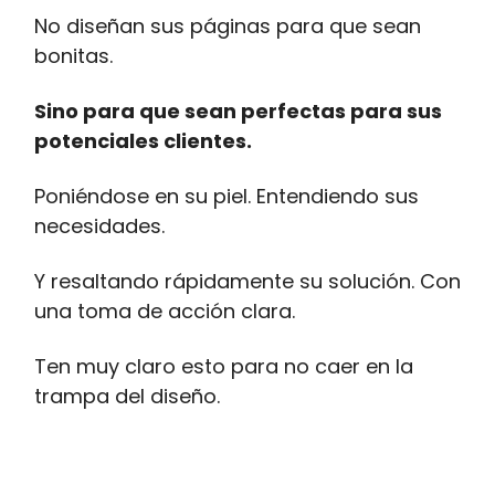
No diseñan sus páginas para que sean
bonitas.
Sino para que sean perfectas para sus
potenciales clientes.
Poniéndose en su piel. Entendiendo sus
necesidades.
Y resaltando rápidamente su solución. Con
una toma de acción clara.
Ten muy claro esto para no caer en la
trampa del diseño.