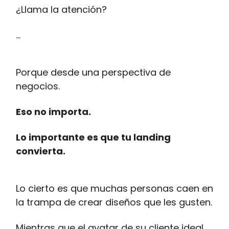
¿Llama la atención?
…
Porque desde una perspectiva de
negocios.
Eso no importa.
Lo importante es que tu landing
convierta.
Lo cierto es que muchas personas caen en
la trampa de crear diseños que les gusten.
Mientras que el avatar de su cliente ideal