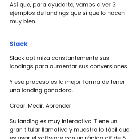
Así que, para ayudarte, vamos a ver 3
ejemplos de landings que sí que lo hacen
muy bien.
Slack
Slack optimiza constantemente sus
landings para aumentar sus conversiones.
Y ese proceso es la mejor forma de tener
una landing ganadora.
Crear. Medir. Aprender.
Su landing es muy interactiva. Tiene un
gran titular llamativo y muestra lo fácil que
es usar el software con un rápido gif de 5