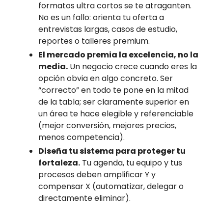
formatos ultra cortos se te atraganten.
No es un fallo: orienta tu oferta a
entrevistas largas, casos de estudio,
reportes o talleres premium.
El mercado premia la excelencia, no la
media.
Un negocio crece cuando eres la
opción obvia en algo concreto. Ser
“correcto” en todo te pone en la mitad
de la tabla; ser claramente superior en
un área te hace elegible y referenciable
(mejor conversión, mejores precios,
menos competencia).
Diseña tu sistema para proteger tu
fortaleza.
Tu agenda, tu equipo y tus
procesos deben amplificar Y y
compensar X (automatizar, delegar o
directamente eliminar).