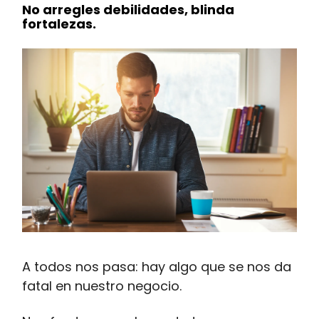
No arregles debilidades, blinda
fortalezas.
A todos nos pasa: hay algo que se nos da
fatal en nuestro negocio.