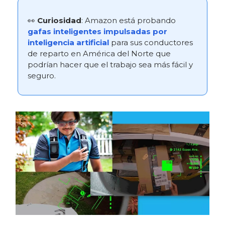
👀
Curiosidad
: Amazon está probando
gafas inteligentes impulsadas por
inteligencia artificial
para sus conductores
de reparto en América del Norte que
podrían hacer que el trabajo sea más fácil y
seguro.