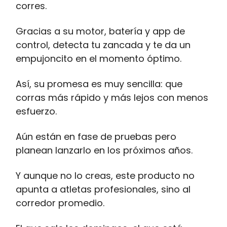
corres.
Gracias a su motor, batería y app de
control, detecta tu zancada y te da un
empujoncito en el momento óptimo.
Así, su promesa es muy sencilla: que
corras más rápido y más lejos con menos
esfuerzo.
Aún están en fase de pruebas pero
planean lanzarlo en los próximos años.
Y aunque no lo creas, este producto no
apunta a atletas profesionales, sino al
corredor promedio.