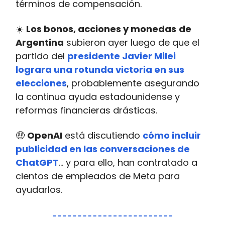
términos de compensación.
☀️
Los bonos, acciones y monedas
de
Argentina
subieron ayer luego de que el
partido del
presidente Javier Milei
lograra una rotunda victoria en sus
elecciones
, probablemente asegurando
la continua ayuda estadounidense y
reformas financieras drásticas.
🤑
OpenAI
está discutiendo
cómo incluir
publicidad en las conversaciones de
ChatGPT
… y para ello, han contratado a
cientos de empleados de Meta para
ayudarlos.