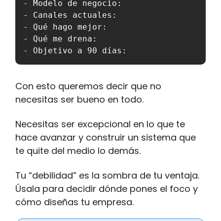
- Modelo de negocio:

- Canales actuales:

- Qué hago mejor:

- Qué me drena:

- Objetivo a 90 días:
Con esto queremos decir que no
necesitas ser bueno en todo.
Necesitas ser excepcional en lo que te
hace avanzar y construir un sistema que
te quite del medio lo demás.
Tu “debilidad” es la sombra de tu ventaja.
Úsala para decidir dónde pones el foco y
cómo diseñas tu empresa.