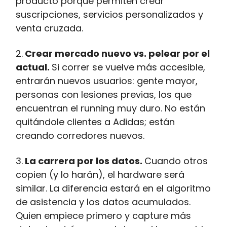
producto porque permiten crear
suscripciones, servicios personalizados y
venta cruzada.
2.
Crear mercado nuevo vs. pelear por el
actual.
Si correr se vuelve más accesible,
entrarán nuevos usuarios: gente mayor,
personas con lesiones previas, los que
encuentran el running muy duro. No están
quitándole clientes a Adidas; están
creando corredores nuevos.
3.
La carrera por los datos.
Cuando otros
copien (y lo harán), el hardware será
similar. La diferencia estará en el algoritmo
de asistencia y los datos acumulados.
Quien empiece primero y capture más