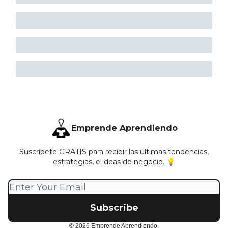
Emprende Aprendiendo
Suscríbete GRATIS para recibir las últimas tendencias,
estrategias, e ideas de negocio. 💡
© 2026 Emprende Aprendiendo.