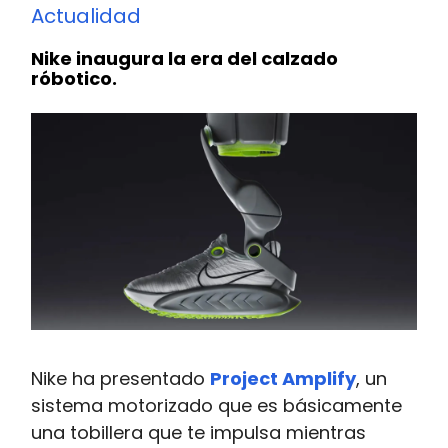
Actualidad
Nike inaugura la era del calzado
róbotico.
Nike ha presentado
Project Amplify
, un
sistema motorizado que es básicamente
una tobillera que te impulsa mientras