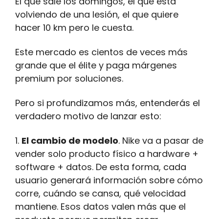
El que sale los domingos, el que está
volviendo de una lesión, el que quiere
hacer 10 km pero le cuesta.
Este mercado es cientos de veces más
grande que el élite y paga márgenes
premium por soluciones.
Pero si profundizamos más, entenderás el
verdadero motivo de lanzar esto:
1.
El cambio de modelo
. Nike va a pasar de
vender solo producto físico a hardware +
software + datos. De esta forma, cada
usuario generará información sobre cómo
corre, cuándo se cansa, qué velocidad
mantiene. Esos datos valen más que el