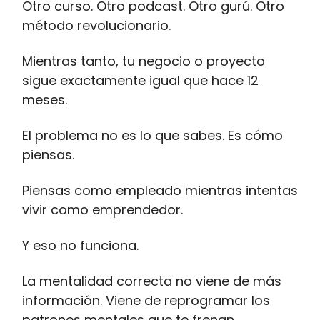
Otro curso. Otro podcast. Otro gurú. Otro
método revolucionario.
Mientras tanto, tu negocio o proyecto
sigue exactamente igual que hace 12
meses.
El problema no es lo que sabes. Es cómo
piensas.
Piensas como empleado mientras intentas
vivir como emprendedor.
Y eso no funciona.
La mentalidad correcta no viene de más
información. Viene de reprogramar los
patrones mentales que te frenan.