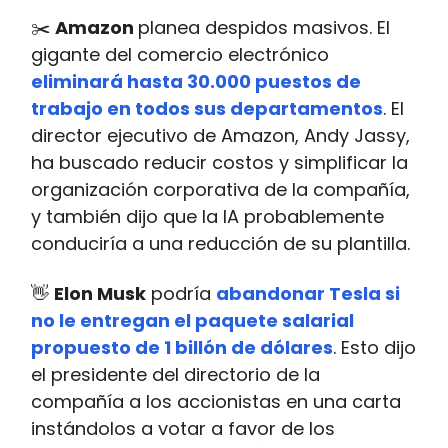
✂️
Amazon
planea despidos masivos. El
gigante del comercio electrónico
eliminará hasta 30.000 puestos de
trabajo en todos sus departamentos
. El
director ejecutivo de Amazon, Andy Jassy, ​​
ha buscado reducir costos y simplificar la
organización corporativa de la compañía,
y también dijo que la IA probablemente
conduciría a una reducción de su plantilla.
👋
Elon Musk
podría
abandonar Tesla si
no le entregan el paquete salarial
propuesto de 1 billón de dólares
. Esto dijo
el presidente del directorio de la
compañía a los accionistas en una carta
instándolos a votar a favor de los