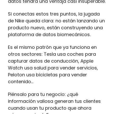
datos tendrá una ventaja casi insuperable.
Si conectas estos tres puntos, la jugada
de Nike queda clara: no están lanzando un
producto nuevo, están construyendo una
plataforma de datos biomecánicos.
Es el mismo patrón que ya funciona en
otros sectores: Tesla usa coches para
capturar datos de conducción, Apple
Watch usa salud para vender servicios,
Peloton usa bicicletas para vender
contenido…
Piénsalo para tu negocio: ¿qué
información valiosa generan tus clientes
cuando usan tu producto que ahora