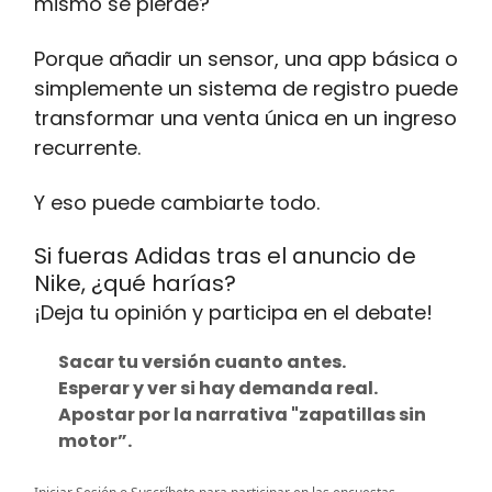
mismo se pierde?
Porque añadir un sensor, una app básica o
simplemente un sistema de registro puede
transformar una venta única en un ingreso
recurrente.
Y eso puede cambiarte todo.
Si fueras Adidas tras el anuncio de
Nike, ¿qué harías?
¡Deja tu opinión y participa en el debate!
Sacar tu versión cuanto antes.
Esperar y ver si hay demanda real.
Apostar por la narrativa "zapatillas sin
motor”.