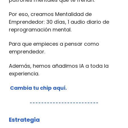
Por eso, creamos Mentalidad de
Emprendedor: 30 días, 1 audio diario de
reprogramación mental.
Para que empieces a pensar como
emprendedor.
Además, hemos añadimos IA a toda la
experiencia.
Cambia tu chip aquí
.
Estrategia