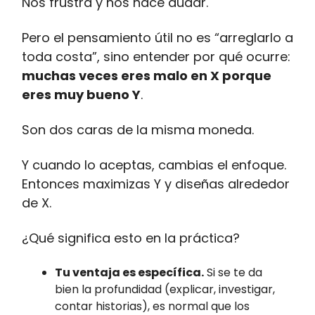
Nos frustra y nos hace dudar.
Pero el pensamiento útil no es “arreglarlo a
toda costa”, sino entender por qué ocurre:
muchas veces eres malo en X porque
eres muy bueno Y
.
Son dos caras de la misma moneda.
Y cuando lo aceptas, cambias el enfoque.
Entonces maximizas Y y diseñas alrededor
de X.
¿Qué significa esto en la práctica?
Tu ventaja es específica.
Si se te da
bien la profundidad (explicar, investigar,
contar historias), es normal que los