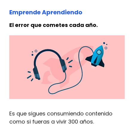
Emprende Aprendiendo
El error que cometes cada año.
Es que sigues consumiendo contenido
como si fueras a vivir 300 años.