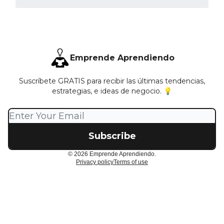
Emprende Aprendiendo
Suscríbete GRATIS para recibir las últimas tendencias,
estrategias, e ideas de negocio. 💡
© 2026 Emprende Aprendiendo.
Privacy policy
Terms of use