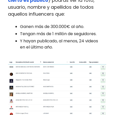
cierto es público
) podrás ver la foto,
usuario, nombre y apellidos de todos
aquellos influencers que:
Ganen más de 300.000€ al año.
Tengan más de 1 millón de seguidores.
Y hayan publicado, al menos, 24 videos
en el último año.