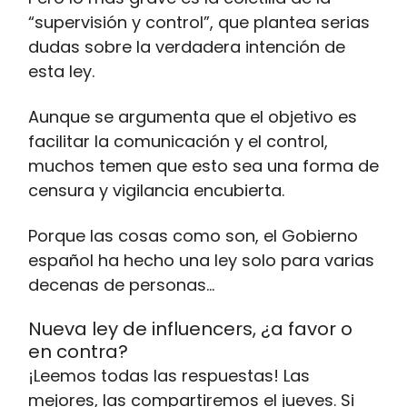
“supervisión y control”, que plantea serias
dudas sobre la verdadera intención de
esta ley.
Aunque se argumenta que el objetivo es
facilitar la comunicación y el control,
muchos temen que esto sea una forma de
censura y vigilancia encubierta.
Porque las cosas como son, el Gobierno
español ha hecho una ley solo para varias
decenas de personas…
Nueva ley de influencers, ¿a favor o
en contra?
¡Leemos todas las respuestas! Las
mejores, las compartiremos el jueves. Si