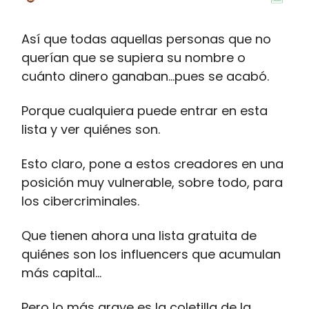
Así que todas aquellas personas que no
querían que se supiera su nombre o
cuánto dinero ganaban…pues se acabó.
Porque cualquiera puede entrar en esta
lista y ver quiénes son.
Esto claro, pone a estos creadores en una
posición muy vulnerable, sobre todo, para
los cibercriminales.
Que tienen ahora una lista gratuita de
quiénes son los influencers que acumulan
más capital…
Pero lo más grave es la coletilla de la