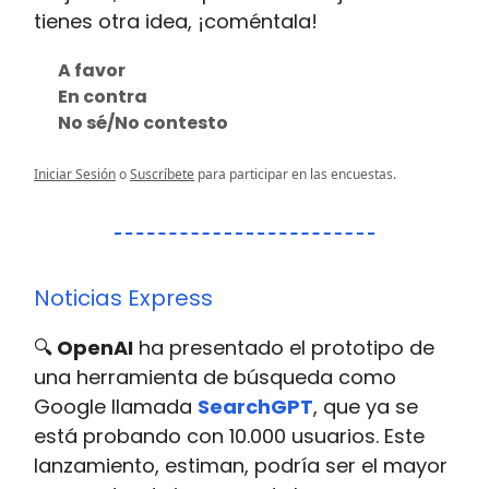
tienes otra idea, ¡coméntala!
A favor
En contra
No sé/No contesto
Iniciar Sesión
o
Suscríbete
para participar en las encuestas.
Noticias Express
🔍
OpenAI
ha presentado el prototipo de
una herramienta de búsqueda como
Google llamada
SearchGPT
, que ya se
está probando con 10.000 usuarios. Este
lanzamiento, estiman, podría ser el mayor