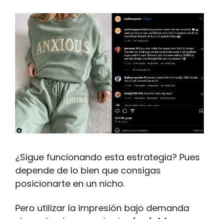
¿Sigue funcionando esta estrategia? Pues
depende de lo bien que consigas
posicionarte en un nicho.
Pero utilizar la impresión bajo demanda