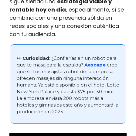
sigue siendo una
estrategia viable y
rentable hoy en día
, especialmente, si se
combina con una presencia sólida en
redes sociales y una conexión auténtica
con tu audiencia.
👀
Curiosidad
: ¿Confiarías en un robot para
que te masajeara la espalda?
Aescape
cree
que sí. Los masajistas robot de la empresa
ofrecen masajes sin ninguna interacción
humana. Ya está disponible en el hotel Lotte
New York Palace y cuesta $75 por 30 min.
La empresa enviará 200 robots más a
hoteles y gimnasios este año y aumentará la
producción en 2025.