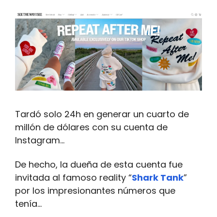
Tardó solo 24h en generar un cuarto de
millón de dólares con su cuenta de
Instagram…
De hecho, la dueña de esta cuenta fue
invitada al famoso reality “
Shark Tank
”
por los impresionantes números que
tenía…