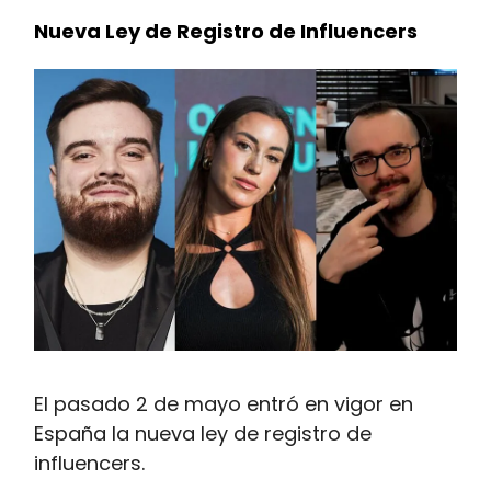
Nueva Ley de Registro de Influencers
El pasado 2 de mayo entró en vigor en
España la nueva ley de registro de
influencers.