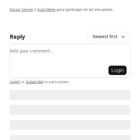
Iniciar Sesión
o
Suscríbete
para participar en las encuestas.
Reply
Newest first
Add your comment
Login
Login
or
Subscribe
to participate
.