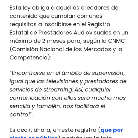
Esta ley obliga a aquellos creadores de
contenido que cumplan con unos
requisitos a inscribirse en el Registro
Estatal de Prestadores Audiovisuales en un
máximo de 2 meses para, según la CNMC
(Comisión Nacional de los Mercados y la
Competencia):
“
Encontrarse en el ámbito de supervisión
,
igual que las televisiones y prestadores de
servicios de streaming
.
Así, cualquier
comunicación con ellos será mucho más
sencilla y también, nos facilitará el
control
”.
Es decir, ahora, en este registro (
que por