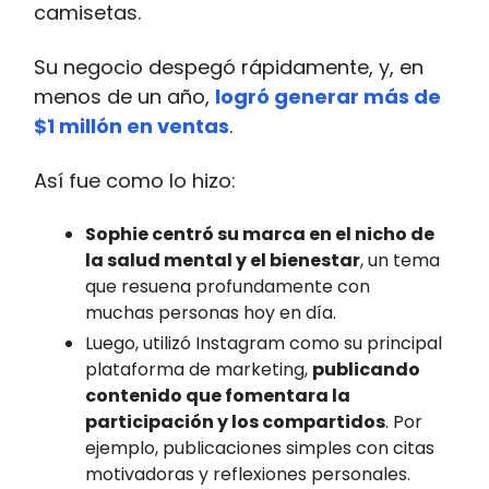
camisetas.
Su negocio despegó rápidamente, y, en
menos de un año,
logró generar más de
$1 millón en ventas
.
Así fue como lo hizo:
Sophie centró su marca en el nicho de
la salud mental y el bienestar
, un tema
que resuena profundamente con
muchas personas hoy en día.
Luego, utilizó Instagram como su principal
plataforma de marketing,
publicando
contenido que fomentara la
participación y los compartidos
. Por
ejemplo, publicaciones simples con citas
motivadoras y reflexiones personales.