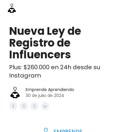
Información
Emprende Pro
Acceso academia
Contac
Nueva Ley de
Registro de
Influencers
Plus: $260.000 en 24h desde su
Instagram
Emprende Aprendiendo
30 de julio de 2024