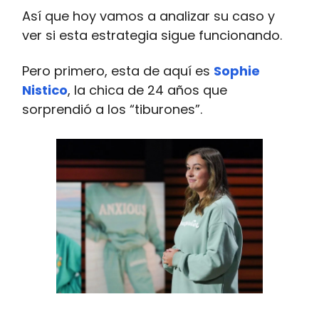
Así que hoy vamos a analizar su caso y
ver si esta estrategia sigue funcionando.
Pero primero, esta de aquí es
Sophie
Nistico
, la chica de 24 años que
sorprendió a los “tiburones”.