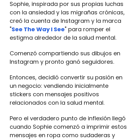
Sophie, inspirada por sus propias luchas
con la ansiedad y las migrañas crónicas,
creó la cuenta de Instagram y la marca
"
See The Way I See
" para romper el
estigma alrededor de la salud mental.
Comenzó compartiendo sus dibujos en
Instagram y pronto ganó seguidores.
Entonces, decidió convertir su pasión en
un negocio: vendiendo inicialmente
stickers con mensajes positivos
relacionados con la salud mental​.
Pero el verdadero punto de inflexión llegó
cuando Sophie comenzó a imprimir estos
mensajes en ropa como sudaderas y