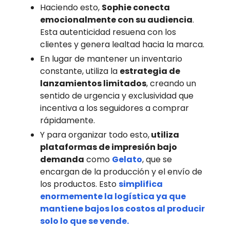
Haciendo esto,
Sophie conecta
emocionalmente con su audiencia
.
Esta autenticidad resuena con los
clientes y genera lealtad hacia la marca​.
En lugar de mantener un inventario
constante, utiliza la
estrategia de
lanzamientos limitados
, creando un
sentido de urgencia y exclusividad que
incentiva a los seguidores a comprar
rápidamente​.
Y para organizar todo esto,
utiliza
plataformas de impresión bajo
demanda
como
Gelato
, que se
encargan de la producción y el envío de
los productos. Esto
simplifica
enormemente la logística ya que
mantiene bajos los costos al producir
solo lo que se vende.