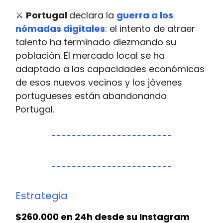
⚔️
Portugal
declara la
guerra a los
nómadas digitales
: el intento de atraer
talento ha terminado diezmando su
población.
El mercado local se ha
adaptado a las capacidades económicas
de esos nuevos vecinos y los jóvenes
portugueses están abandonando
Portugal.
Estrategia
$260.000 en 24h desde su Instagram