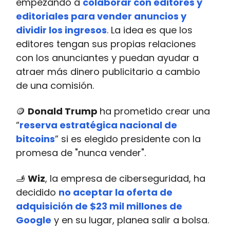
empezando a
colaborar con editores y
editoriales para vender anuncios y
dividir los ingresos
. La idea es que los
editores tengan sus propias relaciones
con los anunciantes y puedan ayudar a
atraer más dinero publicitario a cambio
de una comisión.
🪙
Donald Trump
ha prometido crear una
“
reserva estratégica nacional de
bitcoins
” si es elegido presidente con la
promesa de "nunca vender".
🫸
Wiz
, la empresa de ciberseguridad, ha
decidido
no aceptar la oferta de
adquisición de $23 mil millones de
Google
y en su lugar, planea salir a bolsa.