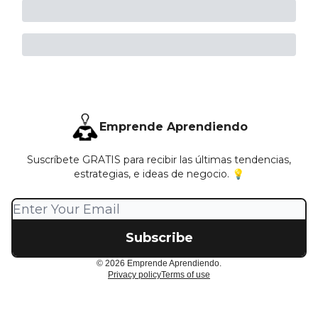
Emprende Aprendiendo
Suscríbete GRATIS para recibir las últimas tendencias,
estrategias, e ideas de negocio. 💡
© 2026 Emprende Aprendiendo.
Privacy policy
Terms of use