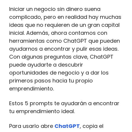
Iniciar un negocio sin dinero suena
complicado, pero en realidad hay muchas
ideas que no requieren de un gran capital
inicial. Además, ahora contamos con
herramientas como ChatGPT que pueden
ayudarnos a encontrar y pulir esas ideas.
Con algunas preguntas clave, ChatGPT
puede ayudarte a descubrir
oportunidades de negocio y a dar los
primeros pasos hacia tu propio
emprendimiento.
Estos 5 prompts te ayudarán a encontrar
tu emprendimiento ideal.
Para usarlo abre
ChatGPT
, copia el