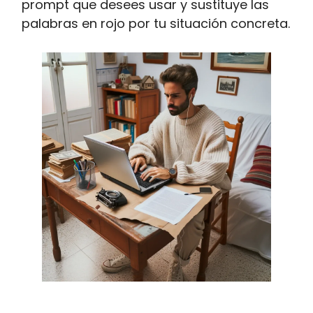
prompt que desees usar y sustituye las
palabras en rojo por tu situación concreta.