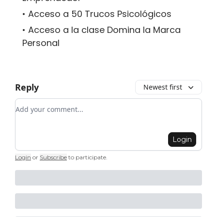
• Acceso a 50 Trucos Psicológicos
• Acceso a la clase Domina la Marca
Personal
Reply
Newest first
Add your comment
Login
Login
or
Subscribe
to participate
.