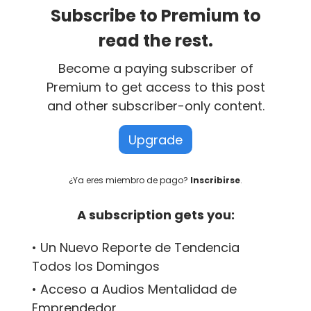
Subscribe to Premium to
read the rest.
Become a paying subscriber of
Premium to get access to this post
and other subscriber-only content.
Upgrade
¿Ya eres miembro de pago?
Inscribirse
.
A subscription gets you:
• Un Nuevo Reporte de Tendencia
Todos los Domingos
• Acceso a Audios Mentalidad de
Emprendedor