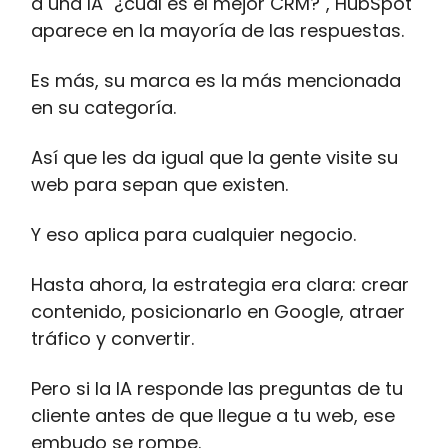
a una IA "¿cuál es el mejor CRM?", HubSpot
aparece en la mayoría de las respuestas.
Es más, su marca es la más mencionada
en su categoría.
Así que les da igual que la gente visite su
web para sepan que existen.
Y eso aplica para cualquier negocio.
Hasta ahora, la estrategia era clara: crear
contenido, posicionarlo en Google, atraer
tráfico y convertir.
Pero si la IA responde las preguntas de tu
cliente antes de que llegue a tu web, ese
embudo se rompe.