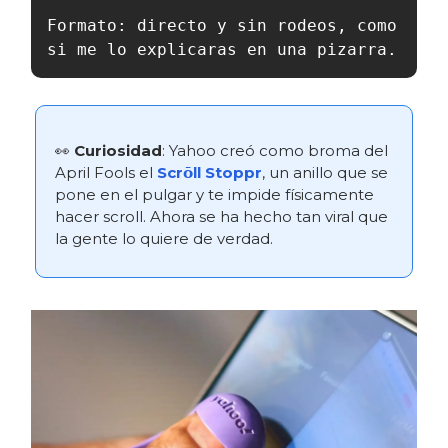
Formato: directo y sin rodeos, como 
si me lo explicaras en una pizarra.
👀
Curiosidad
: Yahoo creó como broma del
April Fools el
Scrōll Stoppr
, un anillo que se
pone en el pulgar y te impide físicamente
hacer scroll. Ahora se ha hecho tan viral que
la gente lo quiere de verdad.