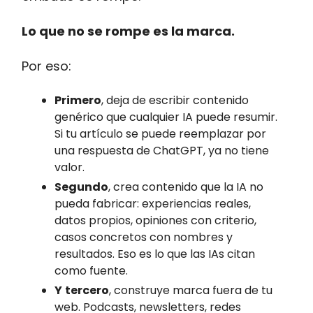
Lo que no se rompe es la marca.
Por eso:
Primero
, deja de escribir contenido
genérico que cualquier IA puede resumir.
Si tu artículo se puede reemplazar por
una respuesta de ChatGPT, ya no tiene
valor.
Segundo
, crea contenido que la IA no
pueda fabricar: experiencias reales,
datos propios, opiniones con criterio,
casos concretos con nombres y
resultados. Eso es lo que las IAs citan
como fuente.
Y
tercero
, construye marca fuera de tu
web. Podcasts, newsletters, redes