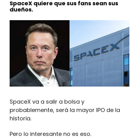
SpaceX quiere que sus fans sean sus
dueños.
SpaceX va a salir a bolsa y
probablemente, será la mayor IPO de la
historia.
Pero lo interesante no es eso.