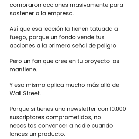
compraron acciones masivamente para
sostener a la empresa.
Así que esa lección la tienen tatuada a
fuego, porque un fondo vende tus
acciones a la primera señal de peligro.
Pero un fan que cree en tu proyecto las
mantiene.
Y eso mismo aplica mucho más allá de
Wall Street.
Porque si tienes una newsletter con 10.000
suscriptores comprometidos, no
necesitas convencer a nadie cuando
lances un producto.