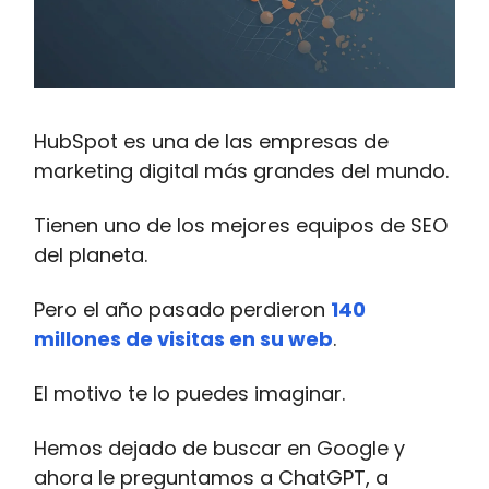
HubSpot es una de las empresas de
marketing digital más grandes del mundo.
Tienen uno de los mejores equipos de SEO
del planeta.
Pero el año pasado perdieron
140
millones de visitas en su web
.
El motivo te lo puedes imaginar.
Hemos dejado de buscar en Google y
ahora le preguntamos a ChatGPT, a