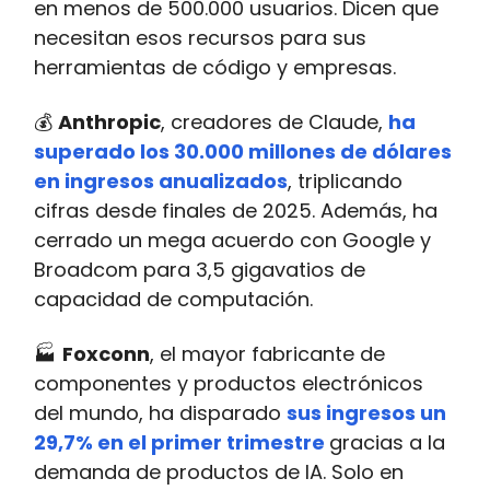
en menos de 500.000 usuarios. Dicen que
necesitan esos recursos para sus
herramientas de código y empresas.
💰
Anthropic
, creadores de Claude,
ha
superado los 30.000 millones de dólares
en ingresos anualizados
, triplicando
cifras desde finales de 2025. Además, ha
cerrado un mega acuerdo con Google y
Broadcom para 3,5 gigavatios de
capacidad de computación.
🏭
Foxconn
, el mayor fabricante de
componentes y productos electrónicos
del mundo, ha disparado
sus ingresos un
29,7% en el primer trimestre
gracias a la
demanda de productos de IA. Solo en