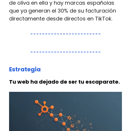
de oliva en ella y hay marcas españolas
que ya generan el 30% de su facturación
directamente desde directos en TikTok.
Estrategia
Tu web ha dejado de ser tu escaparate.