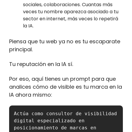
sociales, colaboraciones. Cuantas más
veces tu nombre aparezca asociado a tu
sector en internet, más veces lo repetirá
la IA.
Piensa que tu web ya no es tu escaparate
principal.
Tu reputación en la IA sí.
Por eso, aquí tienes un prompt para que
analices cómo de visible es tu marca en la
IA ahora mismo:
Actúa como consultor de visibilidad 
digital especializado en 
posicionamiento de marcas en 