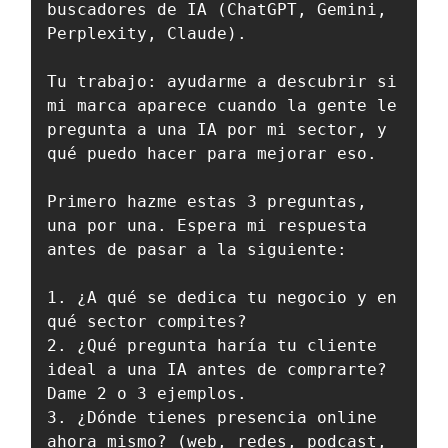
buscadores de IA (ChatGPT, Gemini, 
Perplexity, Claude).

Tu trabajo: ayudarme a descubrir si 
mi marca aparece cuando la gente le 
pregunta a una IA por mi sector, y 
qué puedo hacer para mejorar eso.

Primero hazme estas 3 preguntas, 
una por una. Espera mi respuesta 
antes de pasar a la siguiente:

1. ¿A qué se dedica tu negocio y en 
qué sector compites?

2. ¿Qué pregunta haría tu cliente 
ideal a una IA antes de comprarte? 
Dame 2 o 3 ejemplos.

3. ¿Dónde tienes presencia online 
ahora mismo? (web, redes, podcast, 