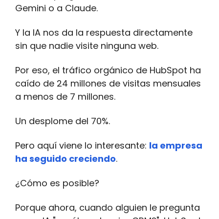
Gemini o a Claude.
Y la IA nos da la respuesta directamente
sin que nadie visite ninguna web.
Por eso, el tráfico orgánico de HubSpot ha
caído de 24 millones de visitas mensuales
a menos de 7 millones.
Un desplome del 70%.
Pero aquí viene lo interesante:
la empresa
ha seguido creciendo
.
¿Cómo es posible?
Porque ahora, cuando alguien le pregunta