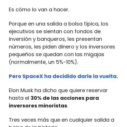
Es cómo lo van a hacer.
Porque en una salida a bolsa típica, los
ejecutivos se sientan con fondos de
inversión y banqueros, les presentan
números, les piden dinero y los inversores
pequeños se quedan con las migajas
(normalmente, un 5%-10%).
Pero SpaceX ha decidido darle la vuelta.
Elon Musk ha dicho que quiere reservar
hasta el
30% de las acciones para
inversores minoristas
.
Tres veces más que en cualquier salida a