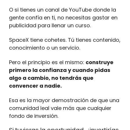
O si tienes un canal de YouTube donde la
gente confía en ti, no necesitas gastar en
publicidad para llenar un curso.
SpaceX tiene cohetes. Tú tienes contenido,
conocimiento o un servicio.
Pero el principio es el mismo:
construye
primero la confianza y cuando pidas
algo a cambio, no tendrás que
convencer a nadie.
Esa es la mayor demostración de que una
comunidad leal vale más que cualquier
fondo de inversión.
Si tuvieras la oportunidad, ¿invertirías