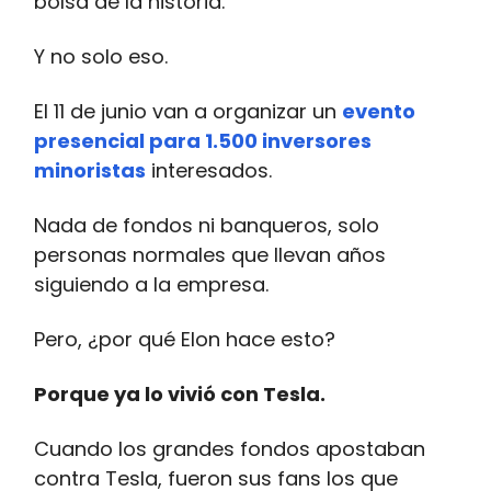
bolsa de la historia.
Y no solo eso.
El 11 de junio van a organizar un
evento
presencial para 1.500 inversores
minoristas
interesados.
Nada de fondos ni banqueros, solo
personas normales que llevan años
siguiendo a la empresa.
Pero, ¿por qué Elon hace esto?
Porque ya lo vivió con Tesla.
Cuando los grandes fondos apostaban
contra Tesla, fueron sus fans los que