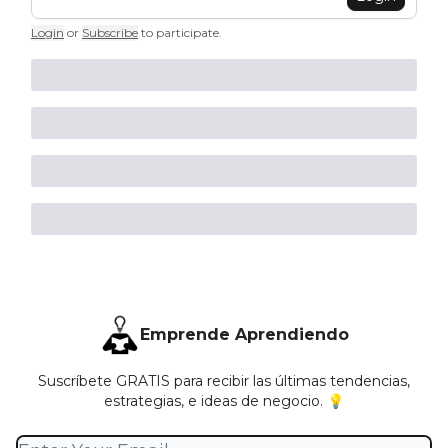
Login
or
Subscribe
to participate
.
Emprende Aprendiendo
Suscríbete GRATIS para recibir las últimas tendencias,
estrategias, e ideas de negocio. 💡