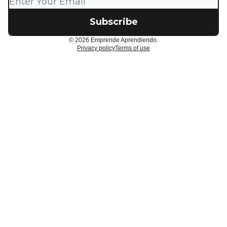
© 2026 Emprende Aprendiendo.
Privacy policy
Terms of use